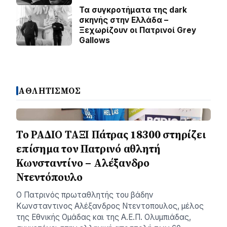
Τα συγκροτήματα της dark
σκηνής στην Ελλάδα –
Ξεχωρίζουν οι Πατρινοί Grey
Gallows
ΑΘΛΗΤΙΣΜΟΣ
Το ΡΑΔΙΟ ΤΑΞΙ Πάτρας 18300 στηρίζει
επίσημα τον Πατρινό αθλητή
Κωνσταντίνο – Αλέξανδρο
Ντεντόπουλο
Ο Πατρινός πρωταθλητής του βάδην
Κωνσταντινος Αλέξανδρος Ντεντοπουλος, μέλος
της Εθνικής Ομάδας και της Α.Ε.Π. Ολυμπιάδας,