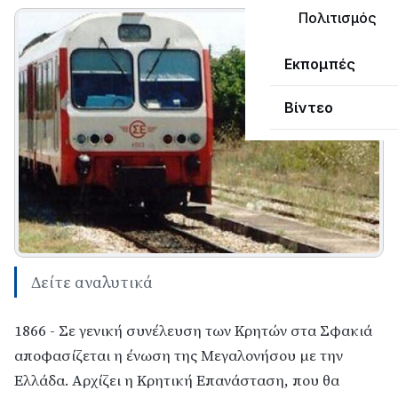
Πολιτισμός
Εκπομπές
Βίντεο
Δείτε αναλυτικά
1866 - Σε γενική συνέλευση των Κρητών στα Σφακιά
αποφασίζεται η ένωση της Μεγαλονήσου με την
Ελλάδα. Αρχίζει η Κρητική Επανάσταση, που θα