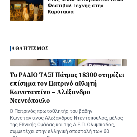
Φεστιβάλ Τέχνης στην
Καρύταινα
ΑΘΛΗΤΙΣΜΟΣ
Το ΡΑΔΙΟ ΤΑΞΙ Πάτρας 18300 στηρίζει
επίσημα τον Πατρινό αθλητή
Κωνσταντίνο – Αλέξανδρο
Ντεντόπουλο
Ο Πατρινός πρωταθλητής του βάδην
Κωνσταντινος Αλέξανδρος Ντεντοπουλος, μέλος
της Εθνικής Ομάδας και της Α.Ε.Π. Ολυμπιάδας,
συμμετέχει στην ελληνική αποστολή των 60