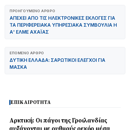
ΠΡΟΗΓΟΎΜΕΝΟ ΆΡΘΡΟ
ΑΠΕΧΕΙ ΑΠΟ ΤΙΣ ΗΛΕΚΤΡΟΝΙΚΕΣ ΕΚΛΟΓΕΣ ΓΙΑ
ΤΑ ΠΕΡΙΦΕΡΕΙΑΚΑ ΥΠΗΡΕΣΙΑΚΑ ΣΥΜΒΟΥΛΙΑ Η
Α' ΕΛΜΕ ΑΧΑΪΑΣ
ΕΠΌΜΕΝΟ ΆΡΘΡΟ
ΔΥΤΙΚΗ ΕΛΛΑΔΑ: ΣΑΡΩΤΙΚΟΙ ΕΛΕΓΧΟΙ ΓΙΑ
ΜΑΣΚΑ
ΕΠΙΚΑΙΡΟΤΗΤΑ
Αρκτική: Οι πάγοι της Γροιλανδίας
αυξάνονται με ρυθμούς ρεκόρ μέσα