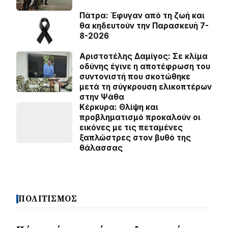
Πάτρα: Έφυγαν από τη ζωή και
θα κηδευτούν την Παρασκευή 7-
8-2026
Αριστοτέλης Δαμίγος: Σε κλίμα
οδύνης έγινε η αποτέφρωση του
συντονιστή που σκοτώθηκε
μετά τη σύγκρουση ελικοπτέρων
στην Ψάθα
Κέρκυρα: Θλίψη και
προβληματισμό προκαλούν οι
εικόνες με τις πεταμένες
ξαπλώστρες στον βυθό της
θάλασσας
ΠΟΛΙΤΙΣΜΟΣ