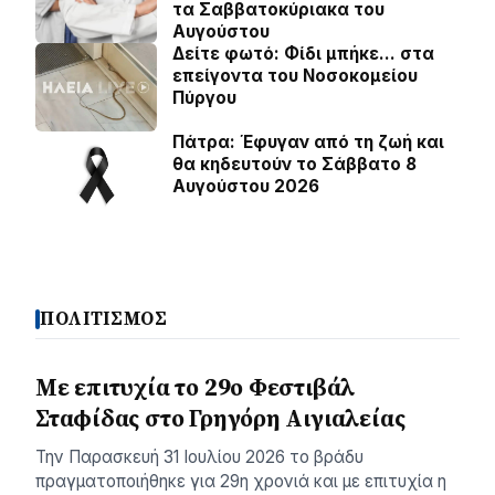
τα Σαββατοκύριακα του
Αυγούστου
Δείτε φωτό: Φίδι μπήκε… στα
επείγοντα του Νοσοκομείου
Πύργου
Πάτρα: Έφυγαν από τη ζωή και
θα κηδευτούν το Σάββατο 8
Αυγούστου 2026
ΠΟΛΙΤΙΣΜΟΣ
Με επιτυχία το 29ο Φεστιβάλ
Σταφίδας στο Γρηγόρη Aιγιαλείας
Την Παρασκευή 31 Ιουλίου 2026 το βράδυ
πραγματοποιήθηκε για 29η χρονιά και με επιτυχία η