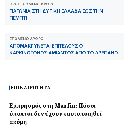
ΠΡΟΗΓΟΎΜΕΝΟ ΆΡΘΡΟ
ΠΑΓΩΝΙΑ ΣΤΗ ΔΥΤΙΚΗ ΕΛΛΑΔΑ ΕΩΣ ΤΗΝ
ΠΕΜΠΤΗ
ΕΠΌΜΕΝΟ ΆΡΘΡΟ
ΑΠΟΜΑΚΡΥΝΕΤΑΙ ΕΠΙΤΕΛΟΥΣ Ο
ΚΑΡΚΙΝΟΓΟΝΟΣ ΑΜΙΑΝΤΟΣ ΑΠΟ ΤΟ ΔΡΕΠΑΝΟ
ΕΠΙΚΑΙΡΟΤΗΤΑ
Εμπρησμός στη Marfin: Πόσοι
ύποπτοι δεν έχουν ταυτοποιηθεί
ακόμη