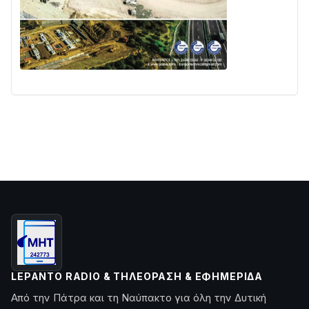
LEPANTO RADIO & ΤΗΛΕΌΡΑΣΗ & ΕΦΗΜΕΡΊΔΑ
Από την Πάτρα και τη Ναύπακτο για όλη την Δυτική