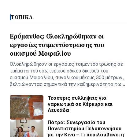
ΤΟΠΙΚΑ
Ερύμανθος: Ολοκληρώθηκαν οι
εργασίες τσιμεντόστρωσης του
οικισμού Μοιραλίου
Ολοκληρώθηκαν οι εργασίες τσιμεντόστρωσης σε
τμήματα του εσωτερικού οδικού δικτύου του
οικισμού Μοιραλίου, συνολικού μήκους 300 μέτρων,
βελτιώνοντας σημαντικά την καθημερινότητα τω…
Τέσσερις συλλήψεις για
ναρκωτικά σε Κέρκυρα και
Λευκάδα
Πάτρα: Συνεργασία του
Πανεπιστημίου Πελοποννήσου
με την Κίνα – Τι περιλαμβάνει η