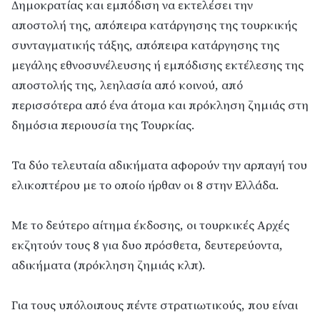
Δημοκρατίας και εμπόδιση να εκτελέσει την
αποστολή της, απόπειρα κατάργησης της τουρκικής
συνταγματικής τάξης, απόπειρα κατάργησης της
μεγάλης εθνοσυνέλευσης ή εμπόδισης εκτέλεσης της
αποστολής της, λεηλασία από κοινού, από
περισσότερα από ένα άτομα και πρόκληση ζημιάς στη
δημόσια περιουσία της Τουρκίας.
Τα δύο τελευταία αδικήματα αφορούν την αρπαγή του
ελικοπτέρου με το οποίο ήρθαν οι 8 στην Ελλάδα.
Με το δεύτερο αίτημα έκδοσης, οι τουρκικές Αρχές
εκζητούν τους 8 για δυο πρόσθετα, δευτερεύοντα,
αδικήματα (πρόκληση ζημιάς κλπ).
Για τους υπόλοιπους πέντε στρατιωτικούς, που είναι