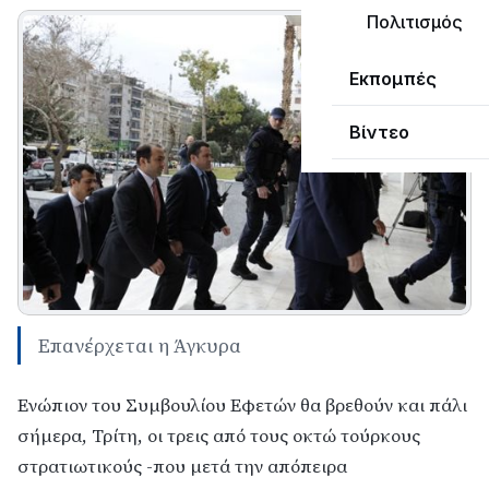
Πολιτισμός
Εκπομπές
Βίντεο
Επανέρχεται η Άγκυρα
Ενώπιον του Συμβουλίου Εφετών θα βρεθούν και πάλι
σήμερα, Τρίτη, οι τρεις από τους οκτώ τούρκους
στρατιωτικούς -που μετά την απόπειρα