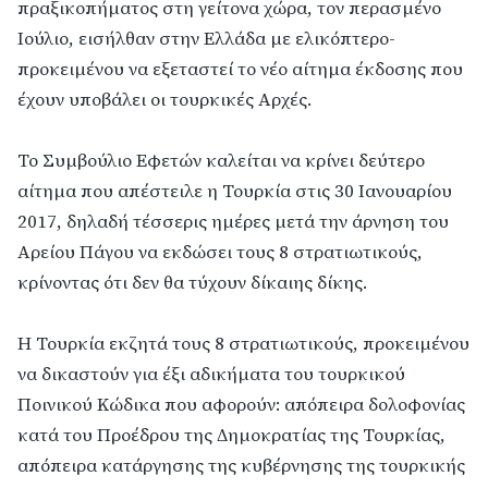
πραξικοπήματος στη γείτονα χώρα, τον περασμένο
Ιούλιο, εισήλθαν στην Ελλάδα με ελικόπτερο-
προκειμένου να εξεταστεί το νέο αίτημα έκδοσης που
έχουν υποβάλει οι τουρκικές Αρχές.
Το Συμβούλιο Εφετών καλείται να κρίνει δεύτερο
αίτημα που απέστειλε η Τουρκία στις 30 Ιανουαρίου
2017, δηλαδή τέσσερις ημέρες μετά την άρνηση του
Αρείου Πάγου να εκδώσει τους 8 στρατιωτικούς,
κρίνοντας ότι δεν θα τύχουν δίκαιης δίκης.
Η Τουρκία εκζητά τους 8 στρατιωτικούς, προκειμένου
να δικαστούν για έξι αδικήματα του τουρκικού
Ποινικού Κώδικα που αφορούν: απόπειρα δολοφονίας
κατά του Προέδρου της Δημοκρατίας της Τουρκίας,
απόπειρα κατάργησης της κυβέρνησης της τουρκικής