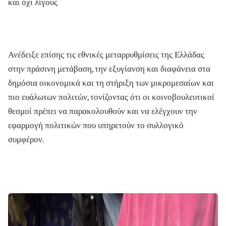
και όχι λίγους
Ανέδειξε επίσης τις εθνικές μεταρρυθμίσεις της Ελλάδας
στην πράσινη μετάβαση, την εξυγίανση και διαφάνεια στα
δημόσια οικονομικά και τη στήριξη των μικρομεσαίων και
πιο ευάλωτων πολιτών, τονίζοντας ότι οι κοινοβουλευτικοί
θεσμοί πρέπει να παρακολουθούν και να ελέγχουν την
εφαρμογή πολιτικών που υπηρετούν το συλλογικό
συμφέρον.