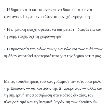
• Η δημοκρατία και τα ανθρώπινα δικαιώματα είναι
ζωντανές αξίες που χρειάζονται συνεχή εγρήγορση
• Η ψηφιακή εποχή οφείλει να υπηρετεί τη διαφάνεια και
τη συμμετοχή, όχι τη χειραγώγηση
• Η προστασία των νέων, των γυναικών και των ευάλωτων
ομάδων αποτελεί προτεραιότητα για την δημοκρατία μας.
Με τις τοποθετήσεις του, υπογράμμισε τον ιστορικό ρόλο
της Ελλάδας — ως κοιτίδας της Δημοκρατίας — αλλά και
τη σημερινή της προσήλωση στο κράτος δικαίου, τον
πλουραλισμό και τη θεσμική θωράκιση των ελευθεριών.