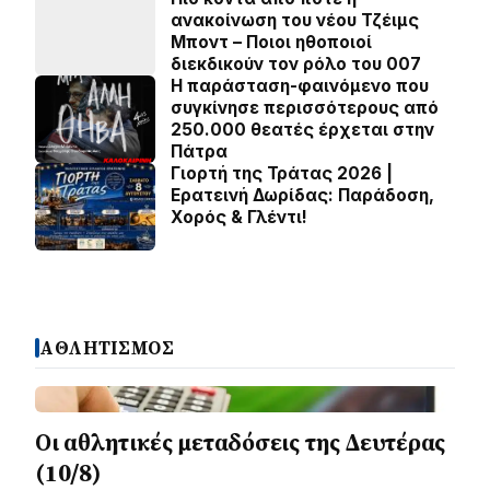
ανακοίνωση του νέου Τζέιμς
Μποντ – Ποιοι ηθοποιοί
διεκδικούν τον ρόλο του 007
Η παράσταση-φαινόμενο που
συγκίνησε περισσότερους από
250.000 θεατές έρχεται στην
Πάτρα
Γιορτή της Τράτας 2026 |
Ερατεινή Δωρίδας: Παράδοση,
Χορός & Γλέντι!
ΑΘΛΗΤΙΣΜΟΣ
Οι αθλητικές μεταδόσεις της Δευτέρας
(10/8)