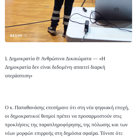
1. Δημοκρατία & Ανθρώπινα Δικαιώματα — «Η
Δημοκρατία δεν είναι δεδομένη· απαιτεί διαρκή
υπεράσπιση»
Ο κ. Παπαθανάσης επεσήμανε ότι στη νέα ψηφιακή εποχή,
οι δημοκρατικοί θεσμοί πρέπει να προσαρμοστούν στις
προκλήσεις της παραπληροφόρησης, της πόλωσης και των
νέων μορφών επιρροής στη δημόσια σφαίρα. Τόνισε ότι: