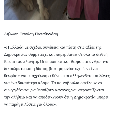
Δήλωση Θανάση Παπαθανάση
«Η Ελλάδα με σχέδιο, συνέπεια και πίστη στις αξίες της
Δημοκρατίας συμμετέχει και παρεμβαίνει σε όλα τα διεθνή
forum του πλανήτη. Οι δημοκρατικοί θεσμοί, τα ανθρώπινα
δικαιώματα και η δίκαιη, βιώσιμη ανάπτυξη δεν είναι
θεωρία· είναι υποχρέωση ευθύνης και αλληλένδετοι πυλώνες
για ένα δικαιότερο κόσμο. Τα κοινοβούλια οφείλουν να
συνεργάζονται, να θεσπίζουν κανόνες, να υπερασπίζονται
την αλήθεια και να αποδεικνύουν ότι η Δημοκρατία μπορεί
να παράγει λύσεις για όλους».