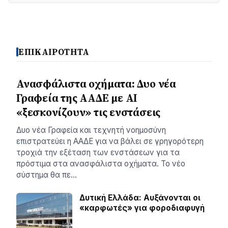
ΕΠΙΚΑΙΡΟΤΗΤΑ
Ανασφάλιστα οχήματα: Δυο νέα
Γραφεία της ΑΑΔΕ με ΑΙ
«ξεσκονίζουν» τις ενστάσεις
Δυο νέα Γραφεία και τεχνητή νοημοσύνη
επιστρατεύει η ΑΑΔΕ για να βάλει σε γρηγορότερη
τροχιά την εξέταση των ενστάσεων για τα
πρόστιμα στα ανασφάλιστα οχήματα. Το νέο
σύστημα θα πε…
Δυτική Ελλάδα: Αυξάνονται οι
«καρφωτές» για φοροδιαφυγή