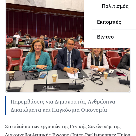
Πολιτισμός
Εκπομπές
Βίντεο
Παρεμβάσεις για Δημοκρατία, Ανθρώπινα
Δικαιώματα και Παγκόσμια Οικονομία
Στο πλαίσιο των εργασιών της Γενικής Συνέλευσης της
Διακοινοβουλευτικής Ένωσης (Inter-Parliamentary Union