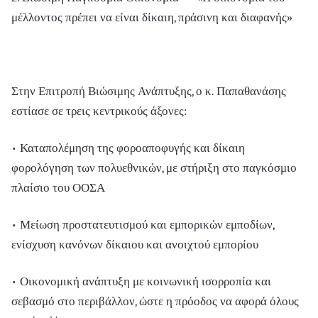
μέλλοντος πρέπει να είναι δίκαιη, πράσινη και διαφανής»
Στην Επιτροπή Βιώσιμης Ανάπτυξης, ο κ. Παπαθανάσης
εστίασε σε τρεις κεντρικούς άξονες:
• Καταπολέμηση της φοροαποφυγής και δίκαιη
φορολόγηση των πολυεθνικών, με στήριξη στο παγκόσμιο
πλαίσιο του ΟΟΣΑ
• Μείωση προστατευτισμού και εμπορικών εμποδίων,
ενίσχυση κανόνων δίκαιου και ανοιχτού εμπορίου
• Οικονομική ανάπτυξη με κοινωνική ισορροπία και
σεβασμό στο περιβάλλον, ώστε η πρόοδος να αφορά όλους