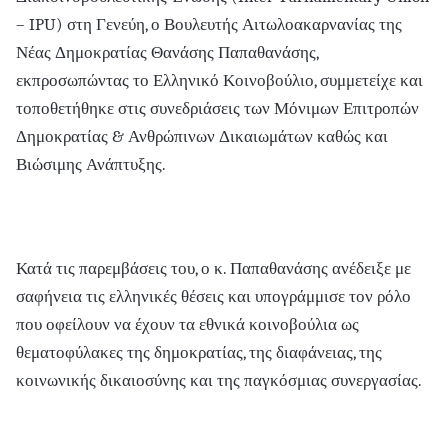
– IPU) στη Γενεύη, ο Βουλευτής Αιτωλοακαρνανίας της
Νέας Δημοκρατίας Θανάσης Παπαθανάσης,
εκπροσωπώντας το Ελληνικό Κοινοβούλιο, συμμετείχε και
τοποθετήθηκε στις συνεδριάσεις των Μόνιμων Επιτροπών
Δημοκρατίας & Ανθρώπινων Δικαιωμάτων καθώς και
Βιώσιμης Ανάπτυξης.
Κατά τις παρεμβάσεις του, ο κ. Παπαθανάσης ανέδειξε με
σαφήνεια τις ελληνικές θέσεις και υπογράμμισε τον ρόλο
που οφείλουν να έχουν τα εθνικά κοινοβούλια ως
θεματοφύλακες της δημοκρατίας, της διαφάνειας, της
κοινωνικής δικαιοσύνης και της παγκόσμιας συνεργασίας.