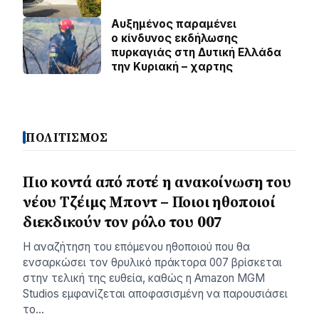
Αυξημένος παραμένει
ο κίνδυνος εκδήλωσης
πυρκαγιάς στη Δυτική Ελλάδα
την Κυριακή – χαρτης
ΠΟΛΙΤΙΣΜΟΣ
Πιο κοντά από ποτέ η ανακοίνωση του
νέου Τζέιμς Μποντ – Ποιοι ηθοποιοί
διεκδικούν τον ρόλο του 007
Η αναζήτηση του επόμενου ηθοποιού που θα
ενσαρκώσει τον θρυλικό πράκτορα 007 βρίσκεται
στην τελική της ευθεία, καθώς η Amazon MGM
Studios εμφανίζεται αποφασισμένη να παρουσιάσει
το…