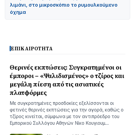
λιμάνι, στο μικροσκόπιο το ρυμουλκούμενο
όχημα
ΕΠΙΚΑΙΡΟΤΗΤΑ
Θερινές εκπτώσεις: Συγκρατημένοι οι
έμποροι – «Ψαλιδισμένος» ο τζίρος και
μεγάλη πίεση από τις ασιατικές
πλατφόρμες
Με συγκρατημένες προσδοκίες εξελίσσονται οι
φετινές θερινές εκπτώσεις για την αγορά, καθώς ο
τζίρος κινείται, σύμφωνα με τον αντιπρόεδρο του
Εμπορικού Συλλόγου Αθηνών Νίκο Κουγιουμ…