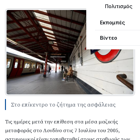
Πολιτισμός
Εκπομπές
Βίντεο
Στο επίκεντρο το ζήτημα της ασφάλειας
Τις ημέρες μετά την επίθεση στα μέσα μαζικής
μεταφοράς στο Λονδίνο στις 7 Ιουλίου του 2005,
αστυνομικοί είχαν τοποθετηθεί στους σταθμούς των