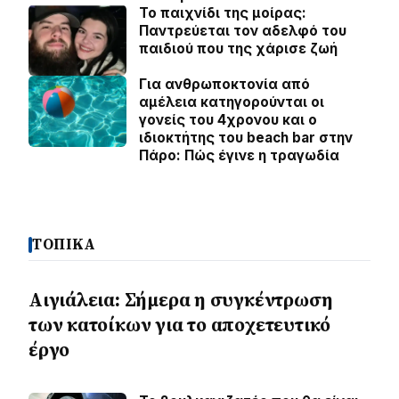
Το παιχνίδι της μοίρας:
Παντρεύεται τον αδελφό του
παιδιού που της χάρισε ζωή
Για ανθρωποκτονία από
αμέλεια κατηγορούνται οι
γονείς του 4χρονου και ο
ιδιοκτήτης του beach bar στην
Πάρο: Πώς έγινε η τραγωδία
ΤΟΠΙΚΑ
Αιγιάλεια: Σήμερα η συγκέντρωση
των κατοίκων για το αποχετευτικό
έργο