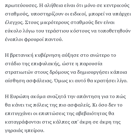
πρωτεύουσες. Η αλήθεια είναι ότι μόνο σε κεντρικούς
σταθμούς, υποστηρίζουν οι ειδικοί, μπορεί να υπάρχει
έλεγχος. Στους μικρότερους σταθμούς δεν είναι
εύκολο λόγω του τεράστιου κόστους να τοποθετηθούν
ένοπλοι φρουροί παντού.
Η βρετανική κυβέρνηση αύξησε στο ανώτερο το
στάδιο της επιφυλακής, ώστε η παρουσία
στρατιωτών στους δρόμους να δημιουργήσει κάποια
αίσθηση ασφάλειας. Όμως κι αυτό θα κρατήσει λίγο.
Η Ευρώπη ακόμα αναζητά την απάντηση για το πώς
θα κάνει τις πόλεις της πιο ασφαλείς. Κι όσο δεν το
επιτυγχάνει οι επιπτώσεις της αβεβαιότητας θα
καταγράφονται στις κάλπες απ’ άκρη σε άκρη της
γηραιάς ηπείρου.