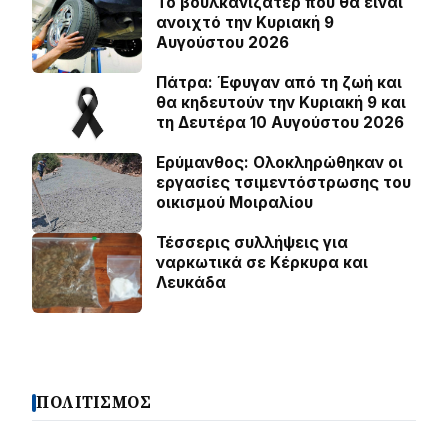
Το βουλκανιζατέρ που θα είναι
ανοιχτό την Κυριακή 9
Αυγούστου 2026
Πάτρα: Έφυγαν από τη ζωή και
θα κηδευτούν την Κυριακή 9 και
τη Δευτέρα 10 Αυγούστου 2026
Ερύμανθος: Ολοκληρώθηκαν οι
εργασίες τσιμεντόστρωσης του
οικισμού Μοιραλίου
Τέσσερις συλλήψεις για
ναρκωτικά σε Κέρκυρα και
Λευκάδα
ΠΟΛΙΤΙΣΜΟΣ