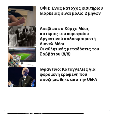
ΟΦΗ: Ένας κάτοχος εισιτηρίου
διαρκείας είναι μόλις 2 μηνών
Απεβίωσε ο Χόρχε Μέσι,
πατέρας του κορυφαίου
Αργεντινού ποδοσφαιριστή
Λιονέλ Μέσι.
Οι αθλητικές μεταδόσεις του
Σαββάτου (8/8)
Ινφαντίνο: Καταγγελίες για
φερόμενη ερωμένη που
αποζημιώθηκε από την UEFA