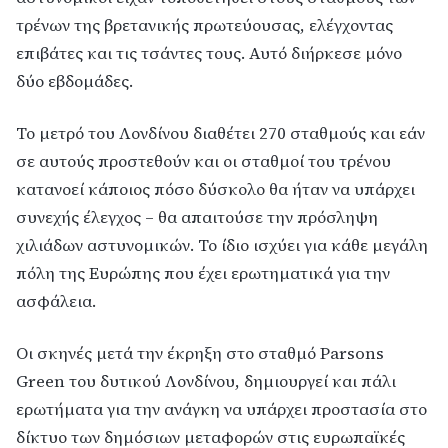
τρένων της βρετανικής πρωτεύουσας, ελέγχοντας
επιβάτες και τις τσάντες τους. Αυτό διήρκεσε μόνο
δύο εβδομάδες.
Το μετρό του Λονδίνου διαθέτει 270 σταθμούς και εάν
σε αυτούς προστεθούν και οι σταθμοί του τρένου
κατανοεί κάποιος πόσο δύσκολο θα ήταν να υπάρχει
συνεχής έλεγχος – θα απαιτούσε την πρόσληψη
χιλιάδων αστυνομικών. Το ίδιο ισχύει για κάθε μεγάλη
πόλη της Ευρώπης που έχει ερωτηματικά για την
ασφάλεια.
Οι σκηνές μετά την έκρηξη στο σταθμό Parsons
Green του δυτικού Λονδίνου, δημιουργεί και πάλι
ερωτήματα για την ανάγκη να υπάρχει προστασία στο
δίκτυο των δημόσιων μεταφορών στις ευρωπαϊκές