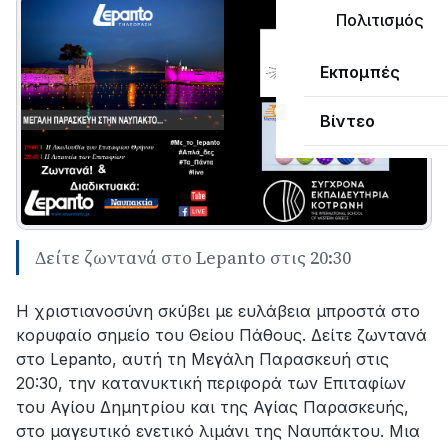
Πολιτισμός
Εκπομπές
Βίντεο
Δείτε ζωντανά στο Lepanto στις 20:30
Η χριστιανοσύνη σκύβει με ευλάβεια μπροστά στο
κορυφαίο σημείο του Θείου Πάθους. Δείτε ζωντανά
στο Lepanto, αυτή τη Μεγάλη Παρασκευή στις
20:30, την κατανυκτική περιφορά των Επιταφίων
του Αγίου Δημητρίου και της Αγίας Παρασκευής,
στο μαγευτικό ενετικό λιμάνι της Ναυπάκτου. Μια