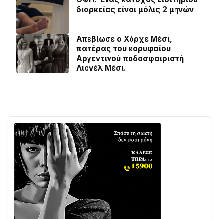
διαρκείας είναι μόλις 2 μηνών
Απεβίωσε ο Χόρχε Μέσι,
πατέρας του κορυφαίου
Αργεντινού ποδοσφαιριστή
Λιονέλ Μέσι.