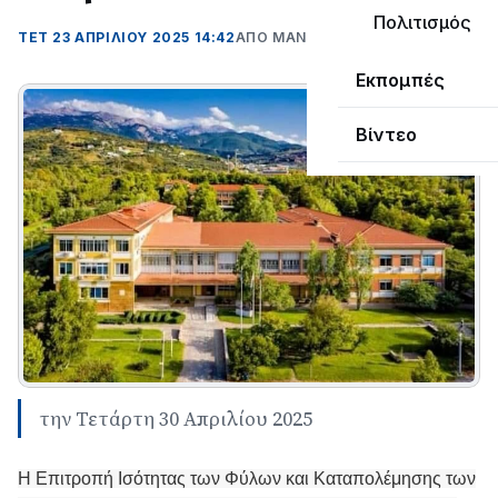
Πολιτισμός
ΤΕΤ 23 ΑΠΡΙΛΊΟΥ 2025 14:42
ΑΠΌ ΜΑΝΤΩ ΚΑΠΕΝΤΖΩΝΗ
Εκπομπές
Βίντεο
την Τετάρτη 30 Απριλίου 2025
Η Επιτροπή Ισότητας των Φύλων και Καταπολέμησης των