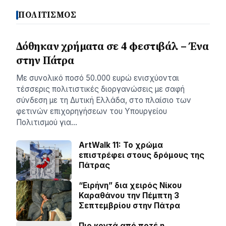
ΠΟΛΙΤΙΣΜΟΣ
Δόθηκαν χρήματα σε 4 φεστιβάλ – Ένα
στην Πάτρα
Με συνολικό ποσό 50.000 ευρώ ενισχύονται
τέσσερις πολιτιστικές διοργανώσεις με σαφή
σύνδεση με τη Δυτική Ελλάδα, στο πλαίσιο των
φετινών επιχορηγήσεων του Υπουργείου
Πολιτισμού για…
ArtWalk 11: Το χρώμα
επιστρέφει στους δρόμους της
Πάτρας
“Ειρήνη” δια χειρός Νίκου
Καραθάνου την Πέμπτη 3
Σεπτεμβρίου στην Πάτρα
Πιο κοντά από ποτέ η