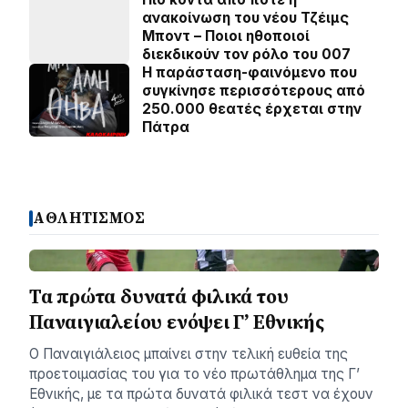
ανακοίνωση του νέου Τζέιμς
Μποντ – Ποιοι ηθοποιοί
διεκδικούν τον ρόλο του 007
Η παράσταση-φαινόμενο που
συγκίνησε περισσότερους από
250.000 θεατές έρχεται στην
Πάτρα
ΑΘΛΗΤΙΣΜΟΣ
Τα πρώτα δυνατά φιλικά του
Παναιγιαλείου ενόψει Γ’ Εθνικής
Ο Παναιγιάλειος μπαίνει στην τελική ευθεία της
προετοιμασίας του για το νέο πρωτάθλημα της Γ’
Εθνικής, με τα πρώτα δυνατά φιλικά τεστ να έχουν