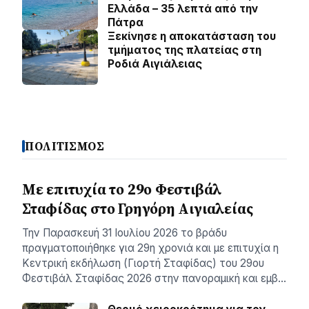
Ελλάδα – 35 λεπτά από την
Πάτρα
Ξεκίνησε η αποκατάσταση του
τμήματος της πλατείας στη
Ροδιά Αιγιάλειας
ΠΟΛΙΤΙΣΜΟΣ
Με επιτυχία το 29ο Φεστιβάλ
Σταφίδας στο Γρηγόρη Aιγιαλείας
Την Παρασκευή 31 Ιουλίου 2026 το βράδυ
πραγματοποιήθηκε για 29η χρονιά και με επιτυχία η
Κεντρική εκδήλωση (Γιορτή Σταφίδας) του 29ου
Φεστιβάλ Σταφίδας 2026 στην πανοραμική και εμβ…