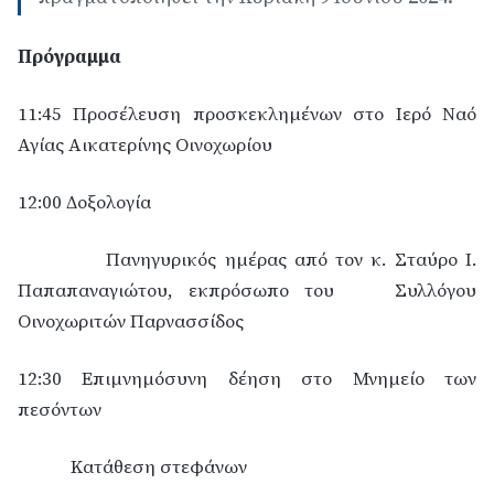
Πρόγραμμα
11:45 Προσέλευση προσκεκλημένων στο Ιερό Ναό
Αγίας Αικατερίνης Οινοχωρίου
12:00 Δοξολογία
Πανηγυρικός ημέρας από τον κ. Σταύρο Ι.
Παπαπαναγιώτου, εκπρόσωπο του
Συλλόγου
Οινοχωριτών Παρνασσίδος
12:30 Επιμνημόσυνη δέηση στο Μνημείο των
πεσόντων
Κατάθεση στεφάνων