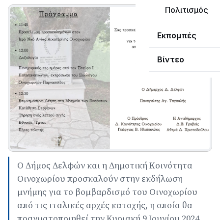
Πολιτισμός
Εκπομπές
Βίντεο
Ο Δήμος Δελφών και η Δημοτική Κοινότητα
Οινοχωρίου προσκαλούν στην εκδήλωση
μνήμης για το βομβαρδισμό του Οινοχωρίου
από τις ιταλικές αρχές κατοχής, η οποία θα
πραγματοποιηθεί την Κυριακή 9 Ιουνίου 2024.