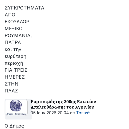
ΣΥΓΚΡΟΤΗΜΑΤΑ
ΑΠΟ
ΕΚΟΥΑΔΟΡ,
ΜΕΞΙΚΟ,
ΡΟΥΜΑΝΙΑ,
ΠΑΤΡΑ
και την
ευρύτερη
περιοχή
ΓΙΑ ΤΡΕΙΣ
ΗΜΕΡΕΣ
ΣΤΗΝ
ΠΛΑΖ
Εορτασμός της 205ης Επετείου
Απελευθέρωσης του Αγρινίου
05 Ιουν 2026 20:04
σε
Τοπικά
Ο Δήμος