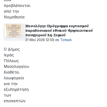
προβλέπονται
από την
Νομοθεσία
Μεσολόγγι: Πρόγραμμα εορτασμού
παραδοσιακού εθνικού-θρησκευτικού
πανηγυριού Άη-Συμιού
21 Μαϊ 2026 12:59
σε
Τοπικά
Ο Δήμος
Ιεράς
Πόλεως
Μεσολογγίου
διαθέτει
λεωφορείο
για την
εξυπηρέτηση
των
επισκεπτών