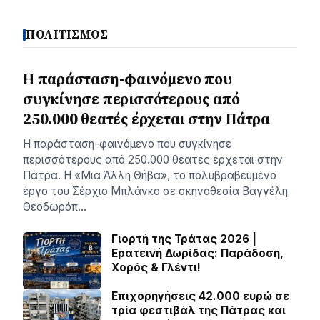
ΠΟΛΙΤΙΣΜΟΣ
Η παράσταση-φαινόμενο που
συγκίνησε περισσότερους από
250.000 θεατές έρχεται στην Πάτρα
Η παράσταση-φαινόμενο που συγκίνησε
περισσότερους από 250.000 θεατές έρχεται στην
Πάτρα. Η «Μια Άλλη Θήβα», το πολυβραβευμένο
έργο του Σέρχιο Μπλάνκο σε σκηνοθεσία Βαγγέλη
Θεοδωρόπ…
Γιορτή της Τράτας 2026 |
Ερατεινή Δωρίδας: Παράδοση,
Χορός & Γλέντι!
Επιχορηγήσεις 42.000 ευρώ σε
τρία φεστιβάλ της Πάτρας και