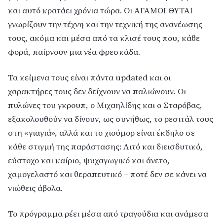
και αυτό κρατάει χρόνια τώρα. Οι ΑΓΑΜΟΙ ΘΥΤΑΙ
γνωρίζουν την τέχνη και την τεχνική της ανανέωσης
τους, ακόμα και μέσα από τα κλισέ τους που, κάθε
φορά, παίρνουν μια νέα φρεσκάδα.
Τα κείμενα τους είναι πάντα updated και οι
χαρακτήρες τους δεν δείχνουν να παλιώνουν. Οι
πυλώνες του γκρουπ, ο Μιχαηλίδης και ο Σταρόβας,
εξακολουθούν να δίνουν, ως συνήθως, το ρεσιτάλ τους
στη «γιαγιά», αλλά και το χιούμορ είναι έκδηλο σε
κάθε στιγμή της παράστασης: Λιτό και διεισδυτικό,
εύστοχο και καίριο, ψυχαγωγικό και άνετο,
χαμογελαστό και θεραπευτικό – ποτέ δεν σε κάνει να
νιώθεις άβολα.
Το πρόγραμμα ρέει μέσα από τραγούδια και ανάμεσα