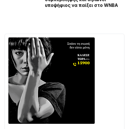
υποψήφιος να παίξει στο WNBA