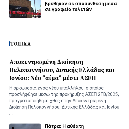
βρέθηκαν σε αποσύνθεση μέσα
σε γραφείο τελετών
ΤΟΠΙΚΑ
Αποκεντρωμένη Διοίκηση
Πελοποννήσου, Δυτικής Ελλάδας και
Ιονίου: Νέο “αίμα” μέσω ΑΣΕΠ
Η ορκωμοσία ενός νέου υπαλλήλου, ο οποίος
προσλήφθηκε μέσω της προκήρυξης ΑΣΕΠ 2ΓΒ/2025,
πραγματοποιήθηκε χθες στην Αποκεντρωμένη
Διοίκηση Πελοποννήσου, Δυτικής Ελλάδας και Ιονίου
…
Πάτρα: Η αθέατη