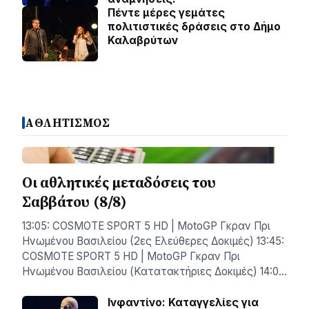
Πέντε μέρες γεμάτες
πολιτιστικές δράσεις στο Δήμο
Καλαβρύτων
ΑΘΛΗΤΙΣΜΟΣ
Οι αθλητικές μεταδόσεις του
Σαββάτου (8/8)
13:05: COSMOTE SPORT 5 HD | MotoGP Γκραν Πρι
Ηνωμένου Βασιλείου (2ες Ελεύθερες Δοκιμές) 13:45:
COSMOTE SPORT 5 HD | MotoGP Γκραν Πρι
Ηνωμένου Βασιλείου (Κατατακτήριες Δοκιμές) 14:0…
Ινφαντίνο: Καταγγελίες για