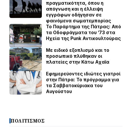
πραγματικότητα, όπου η
απόγνωση και η έλλειψη
εγγράφων οδήγησαν σε
φαινόμενα σωματεμπορίας
Το Παράρτημα της Πάτρας: Από
τα Οδοφράγματα του ’73 στα
Ηχεία της Punk Αντικουλτούρας
Με ειδικό εξοπλισμό και το
προσωπικό πλύθηκαν οι
πλατείες στην Κάτω Αχαϊα
Εφημερεύοντες ιδιώτες γιατροί
στην Πάτρα: Το πρόγραμμα για
τα Σαββατοκύριακα του
Αυγούστου
ΠΟΛΙΤΙΣΜΟΣ