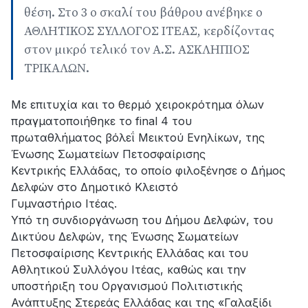
θέση. Στο 3 ο σκαλί του βάθρου ανέβηκε ο
ΑΘΛΗΤΙΚΟΣ ΣΥΛΛΟΓΟΣ ΙΤΕΑΣ, κερδίζοντας
στον μικρό τελικό τον Α.Σ. ΑΣΚΛΗΠΙΟΣ
ΤΡΙΚΑΛΩΝ.
Με επιτυχία και το θερμό χειροκρότημα όλων
πραγματοποιήθηκε το final 4 του
πρωταθλήματος βόλεΐ Μεικτού Ενηλίκων, της
Ένωσης Σωματείων Πετοσφαίρισης
Κεντρικής Ελλάδας, το οποίο φιλοξένησε ο Δήμος
Δελφών στο Δημοτικό Κλειστό
Γυμναστήριο Ιτέας.
Υπό τη συνδιοργάνωση του Δήμου Δελφών, του
Δικτύου Δελφών, της Ένωσης Σωματείων
Πετοσφαίρισης Κεντρικής Ελλάδας και του
Αθλητικού Συλλόγου Ιτέας, καθώς και την
υποστήριξη του Οργανισμού Πολιτιστικής
Ανάπτυξης Στερεάς Ελλάδας και της «Γαλαξίδι