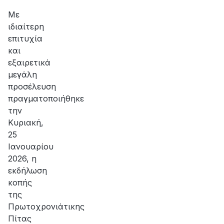
Με
ιδιαίτερη
επιτυχία
και
εξαιρετικά
μεγάλη
προσέλευση
πραγματοποιήθηκε
την
Κυριακή,
25
Ιανουαρίου
2026, η
εκδήλωση
κοπής
της
Πρωτοχρονιάτικης
Πίτας