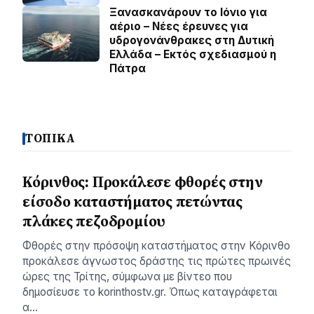
Ξανασκανάρουν το Ιόνιο για
αέριο – Νέες έρευνες για
υδρογονάνθρακες στη Δυτική
Ελλάδα – Εκτός σχεδιασμού η
Πάτρα
ΤΟΠΙΚΑ
Κόρινθος: Προκάλεσε φθορές στην
είσοδο καταστήματος πετώντας
πλάκες πεζοδρομίου
Φθορές στην πρόσοψη καταστήματος στην Κόρινθο
προκάλεσε άγνωστος δράστης τις πρώτες πρωινές
ώρες της Τρίτης, σύμφωνα με βίντεο που
δημοσίευσε το korinthostv.gr. Όπως καταγράφεται
α…