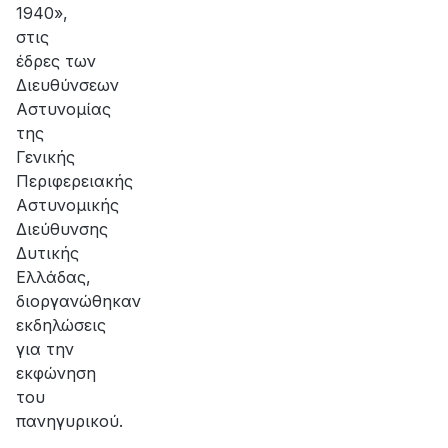
1940»,
στις
έδρες των
Διευθύνσεων
Αστυνομίας
της
Γενικής
Περιφερειακής
Αστυνομικής
Διεύθυνσης
Δυτικής
Ελλάδας,
διοργανώθηκαν
εκδηλώσεις
για την
εκφώνηση
του
πανηγυρικού.