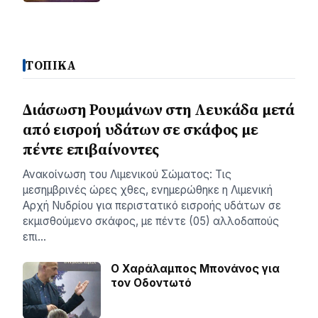
ΤΟΠΙΚΑ
Διάσωση Ρουμάνων στη Λευκάδα μετά
από εισροή υδάτων σε σκάφος με
πέντε επιβαίνοντες
Ανακοίνωση του Λιμενικού Σώματος: Τις
μεσημβρινές ώρες χθες, ενημερώθηκε η Λιμενική
Αρχή Νυδρίου για περιστατικό εισροής υδάτων σε
εκμισθούμενο σκάφος, με πέντε (05) αλλοδαπούς
επι…
Ο Χαράλαμπος Μπονάνος για
τον Οδοντωτό