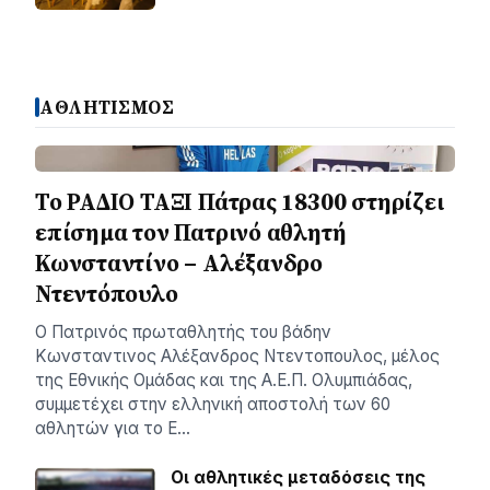
ΑΘΛΗΤΙΣΜΟΣ
Το ΡΑΔΙΟ ΤΑΞΙ Πάτρας 18300 στηρίζει
επίσημα τον Πατρινό αθλητή
Κωνσταντίνο – Αλέξανδρο
Ντεντόπουλο
Ο Πατρινός πρωταθλητής του βάδην
Κωνσταντινος Αλέξανδρος Ντεντοπουλος, μέλος
της Εθνικής Ομάδας και της Α.Ε.Π. Ολυμπιάδας,
συμμετέχει στην ελληνική αποστολή των 60
αθλητών για το Ε…
Οι αθλητικές μεταδόσεις της