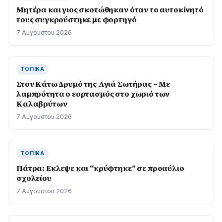
Μητέρα και γιος σκοτώθηκαν όταν το αυτοκίνητό
τους συγκρούστηκε με φορτηγό
7 Αυγούστου 2026
ΤΟΠΙΚΆ
Στον Κάτω Δρυμό της Αγιά Σωτήρας – Με
λαμπρότητα ο εορτασμός στο χωριό των
Καλαβρύτων
7 Αυγούστου 2026
ΤΟΠΙΚΆ
Πάτρα: Εκλεψε και “κρύφτηκε” σε προαύλιο
σχολείου
7 Αυγούστου 2026