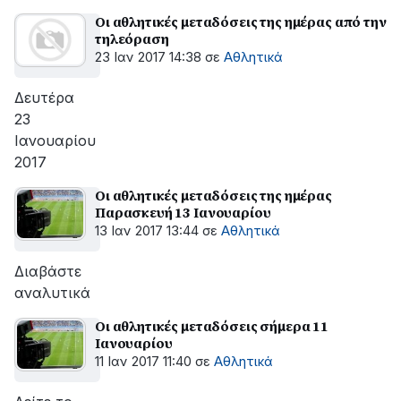
Οι αθλητικές μεταδόσεις της ημέρας από την
τηλεόραση
23 Ιαν 2017 14:38
σε
Αθλητικά
Δευτέρα
23
Ιανουαρίου
2017
Οι αθλητικές μεταδόσεις της ημέρας
Παρασκευή 13 Ιανουαρίου
13 Ιαν 2017 13:44
σε
Αθλητικά
Διαβάστε
αναλυτικά
Οι αθλητικές μεταδόσεις σήμερα 11
Ιανουαρίου
11 Ιαν 2017 11:40
σε
Αθλητικά