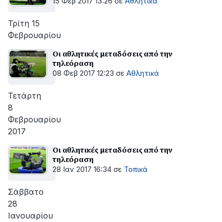
15 Φεβ 2017 13:26
σε
Αθλητικά
Τρίτη 15
Φεβρουαρίου
Οι αθλητικές μεταδόσεις από την
τηλεόραση
08 Φεβ 2017 12:23
σε
Αθλητικά
Τετάρτη
8
Φεβρουαρίου
2017
Οι αθλητικές μεταδόσεις από την
τηλεόραση
28 Ιαν 2017 16:34
σε
Τοπικά
Σάββατο
28
Ιανουαρίου