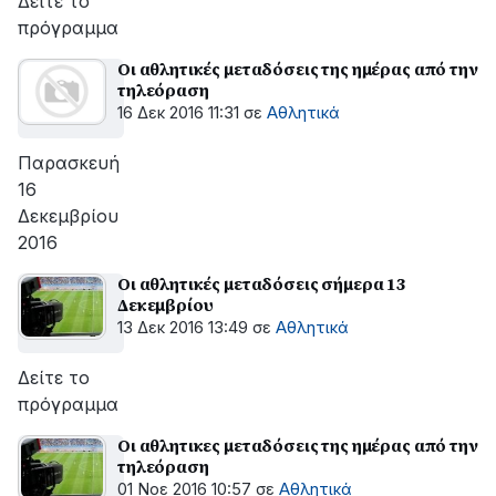
Δείτε το
πρόγραμμα
Οι αθλητικές μεταδόσεις της ημέρας από την
τηλεόραση
16 Δεκ 2016 11:31
σε
Αθλητικά
Παρασκευή
16
Δεκεμβρίου
2016
Οι αθλητικές μεταδόσεις σήμερα 13
Δεκεμβρίου
13 Δεκ 2016 13:49
σε
Αθλητικά
Δείτε το
πρόγραμμα
Οι αθλητικες μεταδόσεις της ημέρας από την
τηλεόραση
01 Νοε 2016 10:57
σε
Αθλητικά