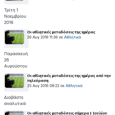
Τρίτη 1
Νοεμβρίου
2016
Οι αθλητικές μεταδόσεις της ημέρας
26 Αυγ 2016 11:36
σε
Αθλητικά
Παρασκευή
26
Αυγούστου
Οι αθλητικές μεταδόσεις της ημέρας από την
τηλεόραση
25 Αυγ 2016 08:22
σε
Αθλητικά
Διαβάστε
αναλυτικά
Οι αθλητικές μεταδόσεις σήμερα 1 Ιουλίου