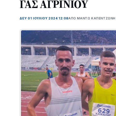
ΓΑΣ ΑΓΡΙΝΙΟΥ
ΔΕΥ 01 ΙΟΥΛΊΟΥ 2024 12:08
ΑΠΌ ΜΑΝΤΩ ΚΑΠΕΝΤΖΩΝΗ