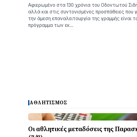
Αφιερωμένο στα 130 χρόνια του Οδοντωτού Σιδ
αλλά και στις συντονισμένες προσπάθειες που γ
την άμεση επαναλειτουργία της γραμμής είναι τ
πρόγραμμα των εκ…
ΑΘΛΗΤΙΣΜΟΣ
Οι αθλητικές μεταδόσεις της Παρασ