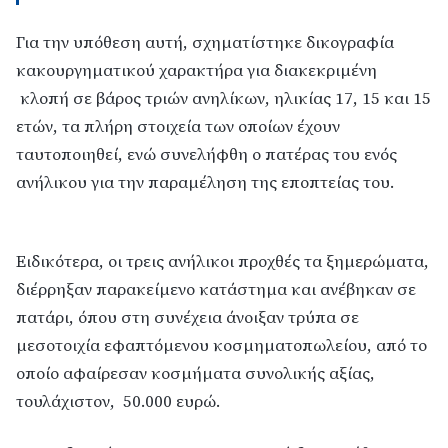
Για την υπόθεση αυτή, σχηματίστηκε δικογραφία
κακουργηματικού χαρακτήρα για διακεκριμένη
κλοπή σε βάρος τριών ανηλίκων, ηλικίας 17, 15 και 15
ετών, τα πλήρη στοιχεία των οποίων έχουν
ταυτοποιηθεί, ενώ συνελήφθη ο πατέρας του ενός
ανήλικου για την παραμέληση της εποπτείας του.
Ειδικότερα, οι τρεις ανήλικοι προχθές τα ξημερώματα,
διέρρηξαν παρακείμενο κατάστημα και ανέβηκαν σε
πατάρι, όπου στη συνέχεια άνοιξαν τρύπα σε
μεσοτοιχία εφαπτόμενου κοσμηματοπωλείου, από το
οποίο αφαίρεσαν κοσμήματα συνολικής αξίας,
τουλάχιστον, 50.000 ευρώ.