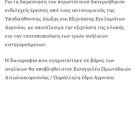
Για τη διερεύνηση του περιστατικού διενεργήθηκαν
ενδελεχείς έρευνες από τους αστυνομικούς της
Υποδιεύθυνσης Δίωξης και Εξιχνίασης Εγκλημάτων
Αγρινίου, με αποτέλεσμα την εξιχνίαση της κλοπής
και την ταυτοποποίηση των τριών ανήλικων
κατηγορούμενων.
Η δικογραφία που σχηματίστηκε σε βάρος των
ανηλίκων θα υποβληθεί στον Εισαγγελέα Πρωτοδικών
Αιτωλοακαρνανίας / Παράλληλη έδρα Αγρινίου.