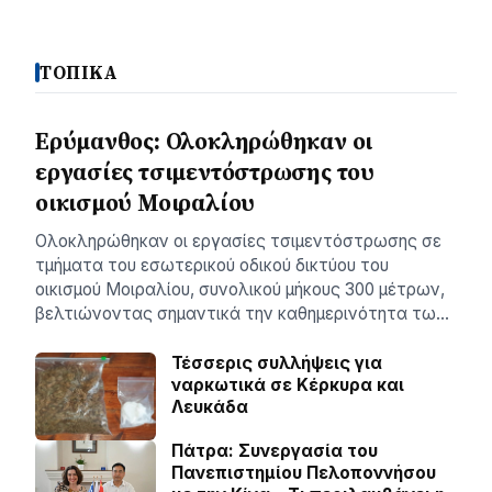
ΤΟΠΙΚΑ
Ερύμανθος: Ολοκληρώθηκαν οι
εργασίες τσιμεντόστρωσης του
οικισμού Μοιραλίου
Ολοκληρώθηκαν οι εργασίες τσιμεντόστρωσης σε
τμήματα του εσωτερικού οδικού δικτύου του
οικισμού Μοιραλίου, συνολικού μήκους 300 μέτρων,
βελτιώνοντας σημαντικά την καθημερινότητα τω…
Τέσσερις συλλήψεις για
ναρκωτικά σε Κέρκυρα και
Λευκάδα
Πάτρα: Συνεργασία του
Πανεπιστημίου Πελοποννήσου