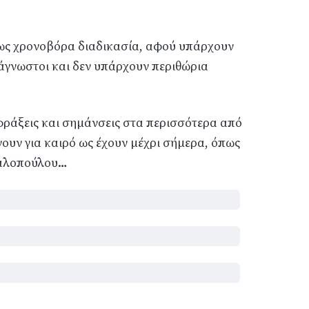
κρως χρονοβόρα διαδικασία, αφού υπάρχουν
ή άγνωστοι και δεν υπάρχουν περιθώρια
φράξεις και σημάνσεις στα περισσότερα από
νουν για καιρό ως έχουν μέχρι σήμερα, όπως
καλοπούλου…