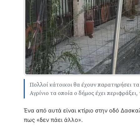
Πολλοί κάτοικοι θα έχουν παρατηρήσει τ
Αγρίνιο τα οποία ο δήμος έχει περιφράξει,
Ένα από αυτά είναι κτίριο στην οδό Δασκα
πως «δεν πάει άλλο».