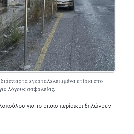
α διάσπαρτα εγκαταλελειμμένα κτίρια στο
 για λόγους ασφαλείας.
λοπούλου για το οποίο περίοικοι δηλώνουν