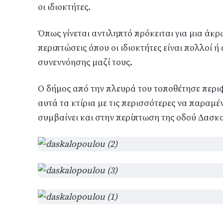
οι ιδιοκτήτες.
Όπως γίνεται αντιληπτό πρόκειται για μια ά
περιπτώσεις όπου οι ιδιοκτήτες είναι πολλοί 
συνεννόησης μαζί τους.
Ο δήμος από την πλευρά του τοποθέτησε περι
αυτά τα κτίρια με τις περισσότερες να παραμέ
συμβαίνει και στην περίπτωση της οδού Δασ