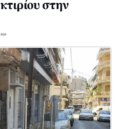
κτιρίου στην
ΩΝΗ