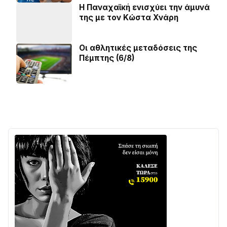
Η Παναχαϊκή ενισχύει την άμυνά
της με τον Κώστα Χνάρη
Οι αθλητικές μεταδόσεις της
Πέμπτης (6/8)