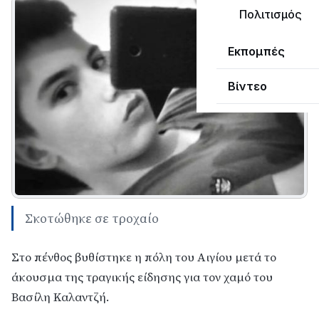
Πολιτισμός
Εκπομπές
Βίντεο
Σκοτώθηκε σε τροχαίο
Στο πένθος βυθίστηκε η πόλη του Αιγίου μετά το
άκουσμα της τραγικής είδησης για τον χαμό του
Βασίλη Καλαντζή.