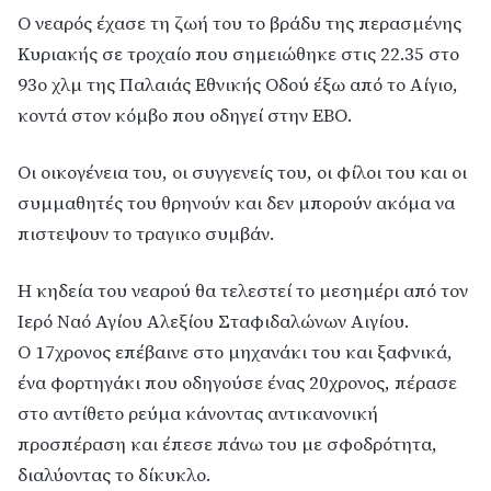
Ο νεαρός έχασε τη ζωή του το βράδυ της περασμένης
Κυριακής σε τροχαίο που σημειώθηκε στις 22.35 στο
93ο χλμ της Παλαιάς Εθνικής Οδού έξω από το Αίγιο,
κοντά στον κόμβο που οδηγεί στην ΕΒΟ.
Οι οικογένεια του, οι συγγενείς του, οι φίλοι του και οι
συμμαθητές του θρηνούν και δεν μπορούν ακόμα να
πιστεψουν το τραγικο συμβάν.
Η κηδεία του νεαρού θα τελεστεί το μεσημέρι από τον
Ιερό Ναό Αγίου Αλεξίου Σταφιδαλώνων Αιγίου.
Ο 17χρονος επέβαινε στο μηχανάκι του και ξαφνικά,
ένα φορτηγάκι που οδηγούσε ένας 20χρονος, πέρασε
στο αντίθετο ρεύμα κάνοντας αντικανονική
προσπέραση και έπεσε πάνω του με σφοδρότητα,
διαλύοντας το δίκυκλο.