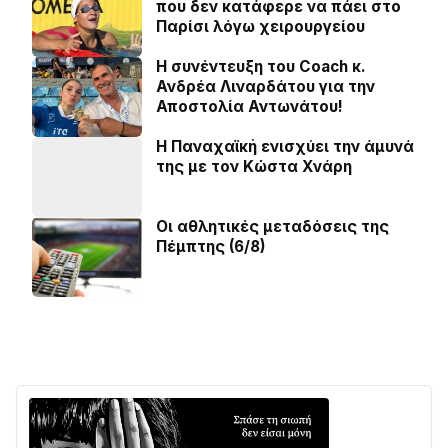
που δεν κατάφερε να πάει στο
Παρίσι λόγω χειρουργείου
H συνέντευξη του Coach κ.
Ανδρέα Λιναρδάτου για την
Αποστολία Αντωνάτου!
Η Παναχαϊκή ενισχύει την άμυνά
της με τον Κώστα Χνάρη
Οι αθλητικές μεταδόσεις της
Πέμπτης (6/8)