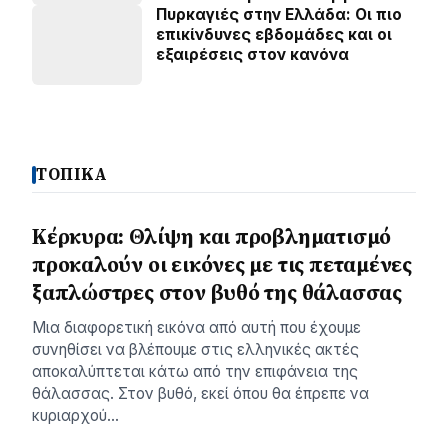
Πυρκαγιές στην Ελλάδα: Οι πιο
επικίνδυνες εβδομάδες και οι
εξαιρέσεις στον κανόνα
ΤΟΠΙΚΑ
Κέρκυρα: Θλίψη και προβληματισμό
προκαλούν οι εικόνες με τις πεταμένες
ξαπλώστρες στον βυθό της θάλασσας
Μια διαφορετική εικόνα από αυτή που έχουμε
συνηθίσει να βλέπουμε στις ελληνικές ακτές
αποκαλύπτεται κάτω από την επιφάνεια της
θάλασσας. Στον βυθό, εκεί όπου θα έπρεπε να
κυριαρχού…