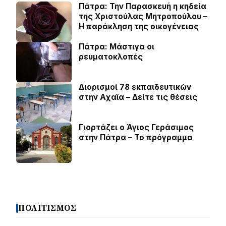
Πάτρα: Την Παρασκευή η κηδεία
της Χριστούλας Μητροπούλου –
Η παράκληση της οικογένειας
Πάτρα: Μάστιγα οι
ρευµατοκλοπές
Διορισμοί 78 εκπαιδευτικών
στην Αχαϊα – Δείτε τις θέσεις
Γιορτάζει ο Άγιος Γεράσιμος
στην Πάτρα – Το πρόγραμμα
ΠΟΛΙΤΙΣΜΟΣ