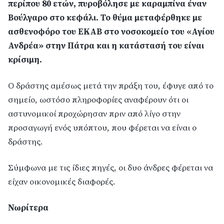
περίπου 80 ετών, πυροβόλησε με καραμπίνα έναν
Βούλγαρο στο κεφάλι. Το θύμα μεταφέρθηκε με
ασθενοφόρο του ΕΚΑΒ στο νοσοκομείο του «Αγίου
Ανδρέα» στην Πάτρα και η κατάστασή του είναι
κρίσιμη.
Ο δράστης αμέσως μετά την πράξη του, έφυγε από το
σημείο, ωστόσο πληροφορίες αναφέρουν ότι οι
αστυνομικοί προχώρησαν πριν από λίγο στην
προσαγωγή ενός υπόπτου, που φέρεται να είναι ο
δράστης.
Σύμφωνα με τις ίδιες πηγές, οι δυο άνδρες φέρεται να
είχαν οικονομικές διαφορές.
Νωρίτερα