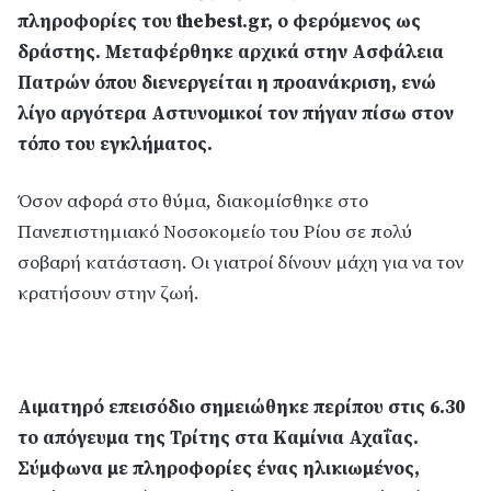
πληροφορίες του thebest.gr, ο φερόμενος ως
δράστης. Μεταφέρθηκε αρχικά στην Ασφάλεια
Πατρών όπου διενεργείται η προανάκριση, ενώ
λίγο αργότερα Αστυνομικοί τον πήγαν πίσω στον
τόπο του εγκλήματος.
Όσον αφορά στο θύμα, διακομίσθηκε στο
Πανεπιστημιακό Νοσοκομείο του Ρίου σε πολύ
σοβαρή κατάσταση. Οι γιατροί δίνουν μάχη για να τον
κρατήσουν στην ζωή.
Αιματηρό επεισόδιο σημειώθηκε περίπου στις 6.30
το απόγευμα της Τρίτης στα Καμίνια Αχαΐας.
Σύμφωνα με πληροφορίες ένας ηλικιωμένος,