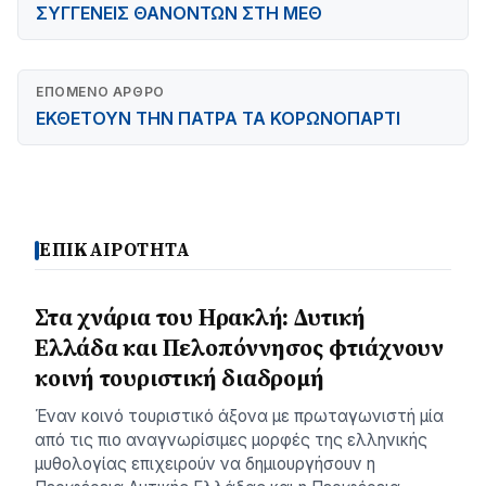
ΣΥΓΓΕΝΕΙΣ ΘΑΝΟΝΤΩΝ ΣΤΗ ΜΕΘ
ΕΠΌΜΕΝΟ ΆΡΘΡΟ
ΕΚΘΕΤΟΥΝ ΤΗΝ ΠΑΤΡΑ ΤΑ ΚΟΡΩΝΟΠΑΡΤΙ
ΕΠΙΚΑΙΡΟΤΗΤΑ
Στα χνάρια του Ηρακλή: Δυτική
Ελλάδα και Πελοπόννησος φτιάχνουν
κοινή τουριστική διαδρομή
Έναν κοινό τουριστικό άξονα με πρωταγωνιστή μία
από τις πιο αναγνωρίσιμες μορφές της ελληνικής
μυθολογίας επιχειρούν να δημιουργήσουν η