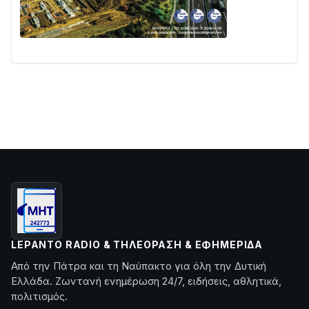
LEPANTO RADIO & ΤΗΛΕΌΡΑΣΗ & ΕΦΗΜΕΡΊΔΑ
Από την Πάτρα και τη Ναύπακτο για όλη την Δυτική
Ελλάδα. Ζωντανή ενημέρωση 24/7, ειδήσεις, αθλητικά,
πολιτισμός.