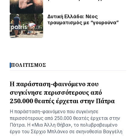
Δυτική Ελλάδα: Νέος
τραυματισμός με “γουρούνα”
ΠΟΛΙΤΙΣΜΟΣ
Η παράσταση-φαινόμενο που
συγκίνησε περισσότερους από
250.000 θεατές έρχεται στην Πάτρα
Η παράσταση-φαινόμενο που συγκίνησε
περισσότερους από 250.000 θεατές έρχεται στην
Πάτρα. Η «Μια Άλλη Θήβα», το πολυβραβευμένο
έργο του Σέρχιο Μπλάνκο σε σκηνοθεσία Βαγγέλη