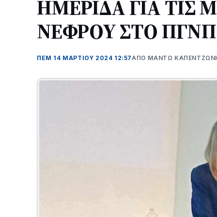
ΗΜΕΡΙΔΑ ΓΙΑ ΤΙΣ 
ΝΕΦΡΟΥ ΣΤΟ ΠΓΝΠ
ΠΕΜ 14 ΜΑΡΤΊΟΥ 2024 12:57
ΑΠΌ ΜΑΝΤΩ ΚΑΠΕΝΤΖΩΝ