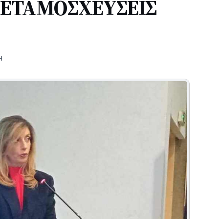
ΜΕΤΑΜΟΣΧΕΥΣΕΙΣ
Η