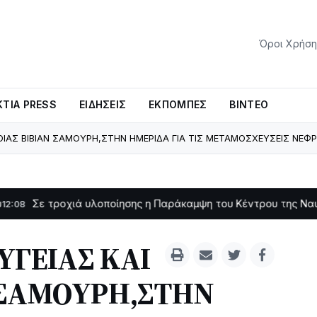
Όροι Χρήση
ΤΊΑ PRESS
ΕΙΔΉΣΕΙΣ
ΕΚΠΟΜΠΈΣ
ΒΊΝΤΕΟ
ΟΙΑΣ ΒΙΒΙΑΝ ΣΑΜΟΥΡΗ,ΣΤΗΝ ΗΜΕΡΙΔΑ ΓΙΑ ΤΙΣ ΜΕΤΑΜΟΣΧΕΥΣΕΙΣ ΝΕΦ
ροχιά υλοποίησης η Παράκαμψη του Κέντρου της Ναυπάκτου
11:1
ΥΓΕΙΑΣ ΚΑΙ
 ΣΑΜΟΥΡΗ,ΣΤΗΝ