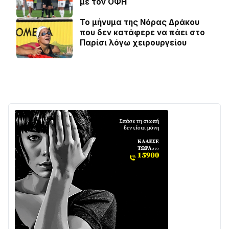
με τον ΟΦΗ
Το μήνυμα της Νόρας Δράκου
που δεν κατάφερε να πάει στο
Παρίσι λόγω χειρουργείου