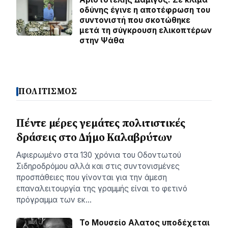
οδύνης έγινε η αποτέφρωση του
συντονιστή που σκοτώθηκε
μετά τη σύγκρουση ελικοπτέρων
στην Ψάθα
ΠΟΛΙΤΙΣΜΟΣ
Πέντε μέρες γεμάτες πολιτιστικές
δράσεις στο Δήμο Καλαβρύτων
Αφιερωμένο στα 130 χρόνια του Οδοντωτού
Σιδηροδρόμου αλλά και στις συντονισμένες
προσπάθειες που γίνονται για την άμεση
επαναλειτουργία της γραμμής είναι το φετινό
πρόγραμμα των εκ…
Το Μουσείο Αλατος υποδέχεται