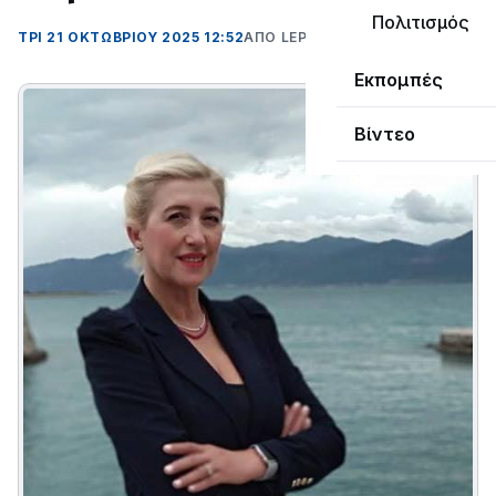
Πολιτισμός
ΤΡΊ 21 ΟΚΤΩΒΡΊΟΥ 2025 12:52
ΑΠΌ LEPANTO RTV
Εκπομπές
Βίντεο