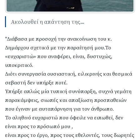
Ακολουθεί η απάντηση της...
"Διάβασα με προσοχή την ανακοίνωση του κ.
Δημάρχου σχετικά με την παραίτησή μου.Το
«ευχαριστώ» που αναφέρει, είναι, δυστυχώς,
υποκριτικό.
Διότι συνεργασία ουσιαστική, ειλικρινής και θεσμικά
σεβαστή δεν υπήρξε ποτέ.
Υπήρξε απλώς μία τυπική συνύπαρξη, συχνά γεμάτη
παρακάμψεις, σιωπές και απαξίωση προσπαθειών
που έγιναν με αυταπάρνηση για τον άνθρωπο.
Το αληθινό ευχαριστώ που όφειλε να ειπωθεί, δεν
είναι προς το πρόσωπό μου ,
είναι προς το έργο, προς τους εθελοντές, τους δωρητές