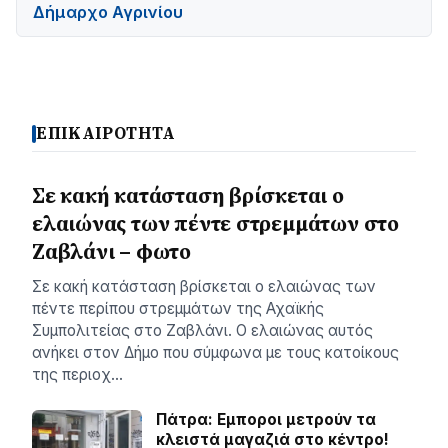
Δήμαρχο Αγρινίου
ΕΠΙΚΑΙΡΟΤΗΤΑ
Σε κακή κατάσταση βρίσκεται ο
ελαιώνας των πέντε στρεμμάτων στο
Ζαβλάνι – φωτο
Σε κακή κατάσταση βρίσκεται ο ελαιώνας των
πέντε περίπου στρεμμάτων της Αχαϊκής
Συμπολιτείας στο Ζαβλάνι. Ο ελαιώνας αυτός
ανήκει στον Δήμο που σύμφωνα με τους κατοίκους
της περιοχ…
Πάτρα: Εμποροι μετρούν τα
κλειστά μαγαζιά στο κέντρο!