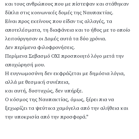
και τους ανθρώπους που με πίστεψαν και στάθηκαν
δίπλα στις κοινωνικές δομές της Ναυπακτίας.
Είναι προς εκείνους που είδαν τις αλλαγές, τα
αποτελέσματα, τη διαφάνεια και το ήθος με το οποίο
λειτούργησαν οι Δομές αυτά τα δύο χρόνια.
Δεν περίμενα φιλοφρονήσεις.
Περίμενα Σεβασμό ΟΧΙ προσποιητό λόγο μετά την
αποχώρησή μου.
Η ευγνωμοσύνη δεν εκφράζεται με δημόσια λόγια,
αλλά με θεσμική συνέπεια,
και αυτή, δυστυχώς, δεν υπήρξε.
Ο κόσμος της Ναυπακτίας, όμως, ξέρει πια να
ξεχωρίζει τα ψεύτικα χαμόγελα από την αλήθεια και
την υποκρισία από την προσφορά."