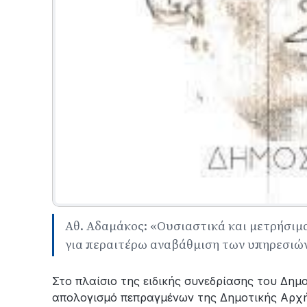
Αθ. Αδαμάκος: «Ουσιαστικά και μετρήσιμ
για περαιτέρω αναβάθμιση των υπηρεσιώ
Στο πλαίσιο της ειδικής συνεδρίασης του Δημ
απολογισμό πεπραγμένων της Δημοτικής Αρχής