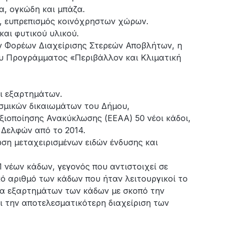
α, ογκώδη και μπάζα.
, ευπρεπισμός κοινόχρηστων χώρων.
αι φυτικού υλικού.
ν Φορέων Διαχείρισης Στερεών Αποβλήτων, η
ου Προγράμματος «Περιβάλλον και Κλιματική
ι εξαρτημάτων.
εσμικών δικαιωμάτων του Δήμου,
ξιοποίησης Ανακύκλωσης (ΕΕΑΑ) 50 νέοι κάδοι,
 Δελφών από το 2014.
ση μεταχειρισμένων ειδών ένδυσης και
 νέων κάδων, γεγονός που αντιστοιχεί σε
ό αριθμό των κάδων που ήταν λειτουργικοί το
ια εξαρτημάτων των κάδων με σκοπό την
 την αποτελεσματικότερη διαχείριση των