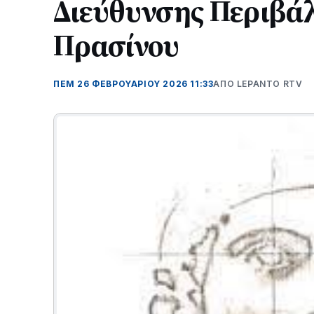
Διεύθυνσης Περιβάλ
Πρασίνου
ΠΕΜ 26 ΦΕΒΡΟΥΑΡΊΟΥ 2026 11:33
ΑΠΌ LEPANTO RTV