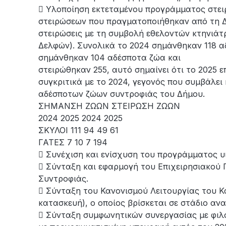
 Υλοποίηση εκτεταμένου προγράμματος στει
στειρώσεων που πραγματοποιήθηκαν από τη Δ
στειρώσεις με τη συμβολή εθελοντών κτηνιάτ
Δελφών). Συνολικά το 2024 σημάνθηκαν 118 α
σημάνθηκαν 104 αδέσποτα ζώα και
στειρώθηκαν 255, αυτό σημαίνει ότι το 2025
συγκριτικά με το 2024, γεγονός που συμβάλει
αδέσποτων ζώων συντροφιάς του Δήμου.
ΣΗΜΑΝΣΗ ΖΩΩΝ ΣΤΕΙΡΩΣΗ ΖΩΩΝ
2024 2025 2024 2025
ΣΚΥΛΟΙ 111 94 49 61
ΓΑΤΕΣ 7 10 7 194
 Συνέχιση και ενίσχυση του προγράμματος υ
 Σύνταξη και εφαρμογή του Επιχειρησιακού
Συντροφιάς.
 Σύνταξη του Κανονισμού Λειτουργίας του Κ
κατασκευή), ο οποίος βρίσκεται σε στάδιο αν
 Σύνταξη συμφωνητικών συνεργασίας με φιλο