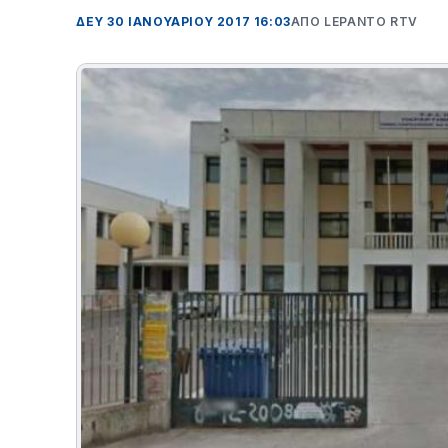
ΔΕΥ 30 ΙΑΝΟΥΑΡΊΟΥ 2017 16:03
ΑΠΌ LEPANTO RTV