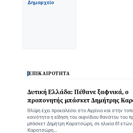
Δημαρχείο
ΕΠΙΚΑΙΡΟΤΗΤΑ
Δυτική Ελλάδα: Πέθανε ξαφνικά, ο
προπονητής μπάσκετ Δημήτρης Κα
Θλίψη έχει προκαλέσει στο Αγρίνιο και στην τοπ
κοινότητα η είδηση του αιφνίδιου θανάτου του 
μπάσκετ Δημήτρη Καρατσώρη, σε ηλικία 61 ετών
Καρατσώρη…