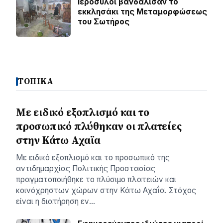
Ιερόσυλοι βανδάλισαν το
εκκλησάκι της Μεταμορφώσεως
του Σωτήρος
ΤΟΠΙΚΑ
Με ειδικό εξοπλισμό και το
προσωπικό πλύθηκαν οι πλατείες
στην Κάτω Αχαϊα
Με ειδικό εξοπλισμό και το προσωπικό της
αντιδημαρχίας Πολιτικής Προστασίας
πραγματοποιήθηκε το πλύσιμο πλατειών και
κοινόχρηστων χώρων στην Κάτω Αχαΐα. Στόχος
είναι η διατήρηση εν…