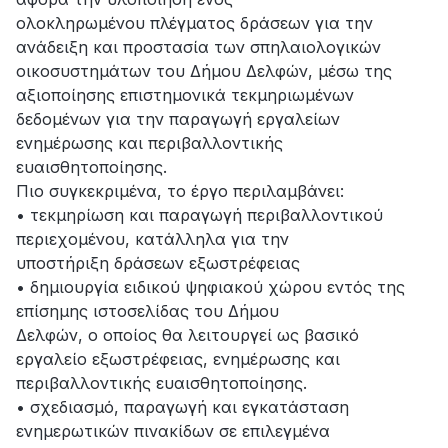
ολοκληρωμένου πλέγματος δράσεων για την
ανάδειξη και προστασία των σπηλαιολογικών
οικοσυστημάτων του Δήμου Δελφών, μέσω της
αξιοποίησης επιστημονικά τεκμηριωμένων
δεδομένων για την παραγωγή εργαλείων
ενημέρωσης και περιβαλλοντικής
ευαισθητοποίησης.
Πιο συγκεκριμένα, το έργο περιλαμβάνει:
• τεκμηρίωση και παραγωγή περιβαλλοντικού
περιεχομένου, κατάλληλα για την
υποστήριξη δράσεων εξωστρέφειας
• δημιουργία ειδικού ψηφιακού χώρου εντός της
επίσημης ιστοσελίδας του Δήμου
Δελφών, ο οποίος θα λειτουργεί ως βασικό
εργαλείο εξωστρέφειας, ενημέρωσης και
περιβαλλοντικής ευαισθητοποίησης.
• σχεδιασμό, παραγωγή και εγκατάσταση
ενημερωτικών πινακίδων σε επιλεγμένα