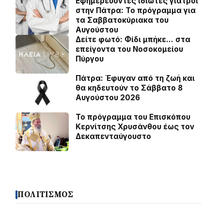
Εφημερεύοντες ιδιώτες γιατροί
στην Πάτρα: Το πρόγραμμα για
τα Σαββατοκύριακα του
Αυγούστου
Δείτε φωτό: Φίδι μπήκε… στα
επείγοντα του Νοσοκομείου
Πύργου
Πάτρα: Έφυγαν από τη ζωή και
θα κηδευτούν το Σάββατο 8
Αυγούστου 2026
Το πρόγραμμα του Επισκόπου
Κερνίτσης Χρυσάνθου έως τον
Δεκαπενταύγουστο
ΠΟΛΙΤΙΣΜΟΣ