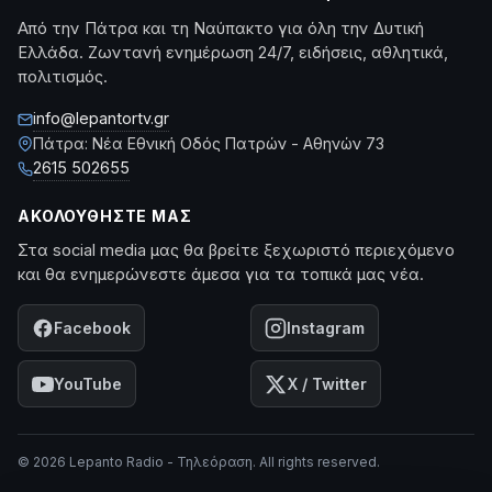
Από την Πάτρα και τη Ναύπακτο για όλη την Δυτική
Ελλάδα. Ζωντανή ενημέρωση 24/7, ειδήσεις, αθλητικά,
πολιτισμός.
info@lepantortv.gr
Πάτρα: Νέα Εθνική Οδός Πατρών - Αθηνών 73
2615 502655
ΑΚΟΛΟΥΘΉΣΤΕ ΜΑΣ
Στα social media μας θα βρείτε ξεχωριστό περιεχόμενο
και θα ενημερώνεστε άμεσα για τα τοπικά μας νέα.
Facebook
Instagram
YouTube
X / Twitter
© 2026 Lepanto Radio - Τηλεόραση. All rights reserved.