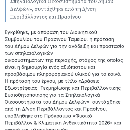
Σπηλαιολογικά Οικοσυστήματα του Δήμου
Δελφών», συντάχθηκε από τη Δ/νση
Περιβάλλοντος και Πρασίνου
Εγκρίθηκε, με απόφαση του Διοικητικού
Συμβουλίου του Πράσινου Ταμείου, η πρόταση
του Δήμου Δελφών για την ανάδειξη και προστασία
των σπηλαιολογικών
οικοσυστημάτων της περιοχής, στόχος της οποίας
είναι η δημιουργία ενός αξιόπιστου και
προσβάσιμου πληροφοριακού υλικού για το κοινό.
Η πρόταση του έργου, με τίτλο «Δράσεις
Εξωστρέφειας, Τεκμηρίωσης και Περιβαλλοντικής
Ευαισθητοποίησης για τα Σπηλαιολογικά
Οικοσυστήματα του Δήμου Δελφών», συντάχθηκε
από τη Δ/νση Περιβάλλοντος και Πρασίνου,
υποβλήθηκε στο Πρόγραμμα «Φυσικό
Περιβάλλον & Κλιματική Ανθεκτικότητα 2026» και
αφορά την υλοποίηση ενός