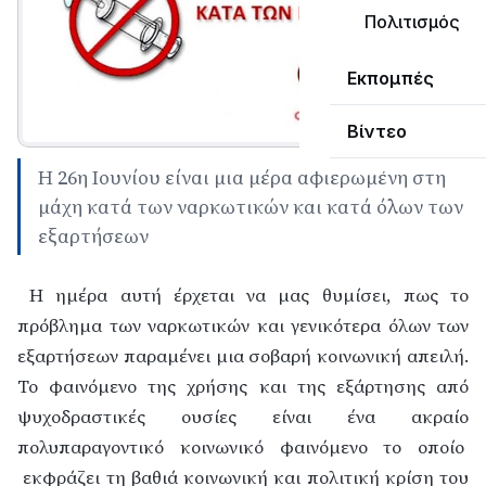
Πολιτισμός
Εκπομπές
Βίντεο
Η 26η Ιουνίου είναι μια μέρα αφιερωμένη στη
μάχη κατά των ναρκωτικών και κατά όλων των
εξαρτήσεων
Η ημέρα αυτή έρχεται να μας θυμίσει, πως το
πρόβλημα των ναρκωτικών και γενικότερα όλων των
εξαρτήσεων παραμένει μια σοβαρή κοινωνική απειλή.
Το φαινόμενο της χρήσης και της εξάρτησης από
ψυχοδραστικές ουσίες είναι ένα ακραίο
πολυπαραγοντικό κοινωνικό φαινόμενο το οποίο
εκφράζει τη βαθιά κοινωνική και πολιτική κρίση του