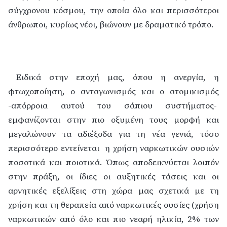
σύγχρονου κόσμου, την οποία όλο και περισσότεροι
άνθρωποι, κυρίως νέοι, βιώνουν με δραματικό τρόπο.
Ειδικά στην εποχή μας, όπου η ανεργία, η
φτωχοποίηση, ο ανταγωνισμός και ο ατομικισμός
-απόρροια αυτού του σάπιου συστήματος-
εμφανίζονται στην πιο οξυμένη τους μορφή και
μεγαλώνουν τα αδιέξοδα για τη νέα γενιά, τόσο
περισσότερο εντείνεται
η χρήση ναρκωτικών ουσιών
ποσοτικά και ποιοτικά. Όπως αποδεικνύεται λοιπόν
στην πράξη, οι ίδιες οι αυξητικές τάσεις και οι
αρνητικές εξελίξεις στη χώρα μας σχετικά με τη
χρήση και τη θεραπεία από ναρκωτικές ουσίες (χρήση
ναρκωτικών από όλο και πιο νεαρή ηλικία, 2% των