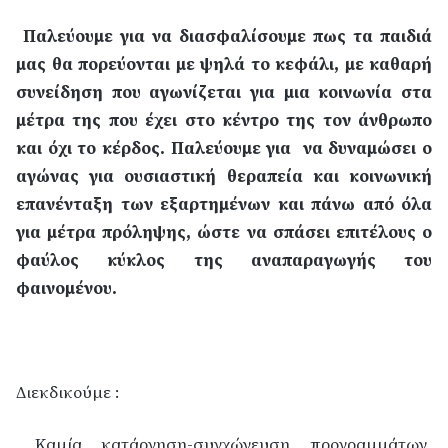
Παλεύουμε για να διασφαλίσουμε πως τα παιδιά
μας θα πορεύονται με ψηλά το κεφάλι, με καθαρή
συνείδηση που αγωνίζεται για μια κοινωνία στα
μέτρα της που έχει στο κέντρο της τον άνθρωπο
και όχι το κέρδος. Παλεύουμε για
να δυναμώσει ο
αγώνας για ουσιαστική θεραπεία και κοινωνική
επανένταξη των εξαρτημένων και πάνω από όλα
για μέτρα πρόληψης, ώστε να σπάσει επιτέλους ο
φαύλος κύκλος της αναπαραγωγής του
φαινομένου.
Διεκδικούμε
:
Καμία κατάργηση-συγχώνευση προγραμμάτων,