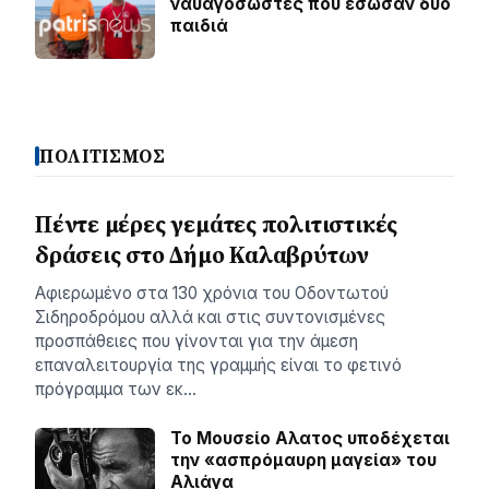
ναυαγοσώστες που έσωσαν δύο
παιδιά
ΠΟΛΙΤΙΣΜΟΣ
Πέντε μέρες γεμάτες πολιτιστικές
δράσεις στο Δήμο Καλαβρύτων
Αφιερωμένο στα 130 χρόνια του Οδοντωτού
Σιδηροδρόμου αλλά και στις συντονισμένες
προσπάθειες που γίνονται για την άμεση
επαναλειτουργία της γραμμής είναι το φετινό
πρόγραμμα των εκ…
Το Μουσείο Αλατος υποδέχεται
την «ασπρόμαυρη μαγεία» του
Αλιάγα