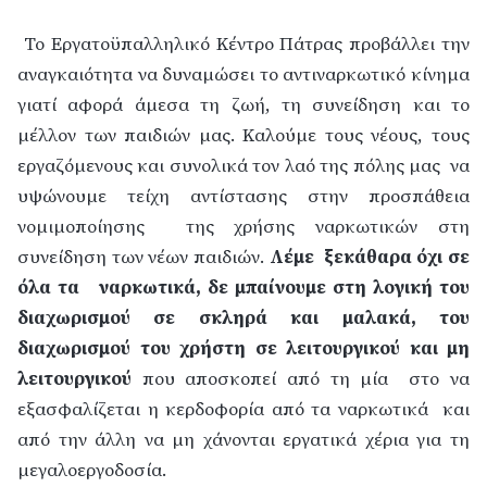
Το Εργατοϋπαλληλικό Κέντρο Πάτρας προβάλλει την
αναγκαιότητα να δυναμώσει το αντιναρκωτικό κίνημα
γιατί αφορά άμεσα τη ζωή, τη συνείδηση και το
μέλλον των παιδιών μας. Καλούμε τους νέους, τους
εργαζόμενους και συνολικά τον λαό της πόλης μας
να
υψώνουμε τείχη αντίστασης στην προσπάθεια
νομιμοποίησης
της χρήσης ναρκωτικών στη
συνείδηση των νέων παιδιών.
Λέμε
ξεκάθαρα όχι σε
όλα τα
ναρκωτικά, δε μπαίνουμε στη λογική του
διαχωρισμού σε σκληρά και μαλακά, του
διαχωρισμού του χρήστη σε λειτουργικού και μη
λειτουργικού
που αποσκοπεί από τη μία
στο να
εξασφαλίζεται η κερδοφορία από τα ναρκωτικά
και
από την άλλη να μη χάνονται εργατικά χέρια για τη
μεγαλοεργοδοσία.