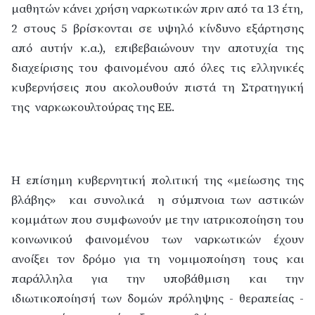
μαθητών κάνει χρήση ναρκωτικών πριν από τα 13 έτη,
2 στους 5 βρίσκονται σε υψηλό κίνδυνο εξάρτησης
από αυτήν κ.α.), επιβεβαιώνουν την αποτυχία της
διαχείρισης του φαινομένου από όλες τις ελληνικές
κυβερνήσεις που ακολουθούν πιστά τη Στρατηγική
της
ναρκωκουλτούρας της ΕΕ.
Η επίσημη κυβερνητική πολιτική της «μείωσης της
βλάβης»
και συνολικά
η σύμπνοια των αστικών
κομμάτων που συμφωνούν με την ιατρικοποίηση του
κοινωνικού φαινομένου των ναρκωτικών έχουν
ανοίξει τον δρόμο για τη νομιμοποίηση τους και
παράλληλα για την υποβάθμιση και την
ιδιωτικοποίησή των δομών πρόληψης - θεραπείας -