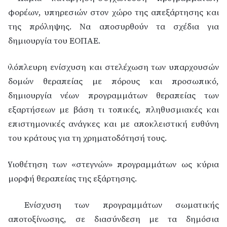
φορέων, υπηρεσιών στον χώρο της απεξάρτησης και
της πρόληψης. Να αποσυρθούν τα σχέδια για
δημιουργία του ΕΟΠΑΕ.
Ολόπλευρη ενίσχυση και στελέχωση των υπαρχουσών
δομών θεραπείας με πόρους και προσωπικό,
δημιουργία νέων προγραμμάτων θεραπείας των
εξαρτήσεων με βάση τι τοπικές, πληθυσμιακές και
επιστημονικές ανάγκες και με αποκλειστική ευθύνη
του κράτους για τη χρηματοδότησή τους.
Υιοθέτηση των «στεγνών» προγραμμάτων ως κύρια
μορφή θεραπείας της εξάρτησης.
Ενίσχυση των προγραμμάτων σωματικής
αποτοξίνωσης, σε διασύνδεση με τα δημόσια