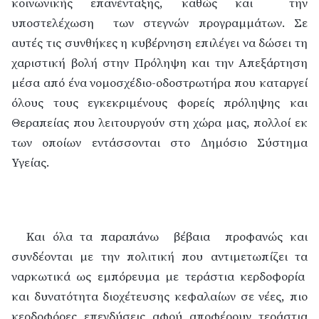
κοινωνικής επανένταξης, καθώς και
την
υποστελέχωση
των στεγνών προγραμμάτων. Σε
αυτές τις συνθήκες η κυβέρνηση επιλέγει να δώσει τη
χαριστική βολή στην Πρόληψη και την Απεξάρτηση
μέσα από ένα νομοσχέδιο-οδοστρωτήρα που καταργεί
όλους τους εγκεκριμένους φορείς πρόληψης και
Θεραπείας που λειτουργούν στη χώρα μας, πολλοί εκ
των οποίων εντάσσονται στο Δημόσιο Σύστημα
Υγείας.
Και όλα τα παραπάνω
βέβαια
προφανώς και
συνδέονται με την πολιτική που αντιμετωπίζει τα
ναρκωτικά ως εμπόρευμα με τεράστια κερδοφορία
και δυνατότητα διοχέτευσης κεφαλαίων σε νέες, πιο
κερδοφόρες επενδύσεις αφού αποφέρουν τεράστια