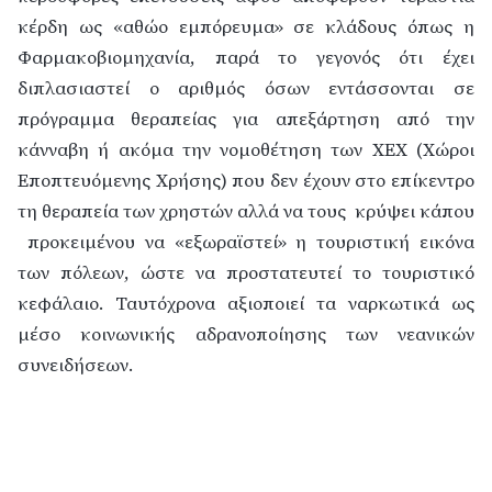
κέρδη ως «αθώο εμπόρευμα» σε κλάδους όπως η
Φαρμακοβιομηχανία, παρά το γεγονός ότι έχει
διπλασιαστεί ο αριθμός όσων εντάσσονται σε
πρόγραμμα θεραπείας για απεξάρτηση από την
κάνναβη ή ακόμα την νομοθέτηση των ΧΕΧ (Χώροι
Εποπτευόμενης Χρήσης) που δεν έχουν στο επίκεντρο
τη θεραπεία των χρηστών αλλά να τους
κρύψει κάπου
προκειμένου να «εξωραϊστεί» η τουριστική εικόνα
των πόλεων, ώστε να προστατευτεί το τουριστικό
κεφάλαιο. Ταυτόχρονα αξιοποιεί τα ναρκωτικά ως
μέσο κοινωνικής αδρανοποίησης των νεανικών
συνειδήσεων.