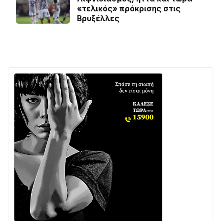
«τελικός» πρόκρισης στις
Βρυξέλλες