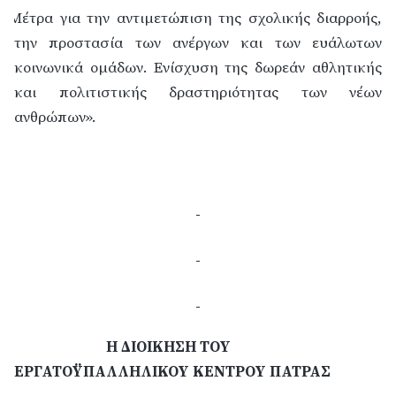
Μέτρα για την αντιμετώπιση της σχολικής διαρροής,
την προστασία των ανέργων και των ευάλωτων
κοινωνικά ομάδων. Ενίσχυση της δωρεάν αθλητικής
και πολιτιστικής δραστηριότητας των νέων
ανθρώπων».
Η ΔΙΟΙΚΗΣΗ ΤΟΥ
ΕΡΓΑΤΟΫΠΑΛΛΗΛΙΚΟΥ ΚΕΝΤΡΟΥ ΠΑΤΡΑΣ