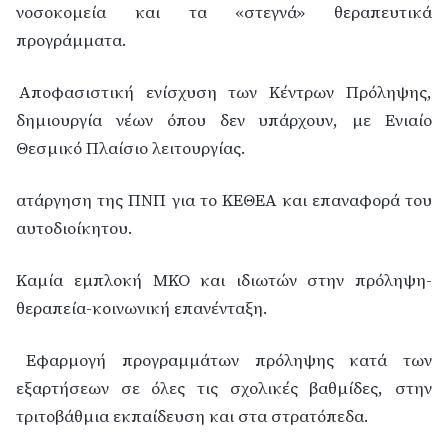
νοσοκομεία και τα «στεγνά» θεραπευτικά
προγράμματα.
Αποφασιστική ενίσχυση των Κέντρων Πρόληψης,
δημιουργία νέων όπου δεν υπάρχουν, με Ενιαίο
Θεσμικό Πλαίσιο λειτουργίας.
Κατάργηση της ΠΝΠ για το ΚΕΘΕΑ και επαναφορά του
αυτοδιοίκητου.
Καμία εμπλοκή ΜΚΟ και ιδιωτών στην πρόληψη-
θεραπεία-κοινωνική επανένταξη.
Εφαρμογή προγραμμάτων πρόληψης κατά των
εξαρτήσεων σε όλες τις σχολικές βαθμίδες, στην
τριτοβάθμια εκπαίδευση και στα στρατόπεδα.