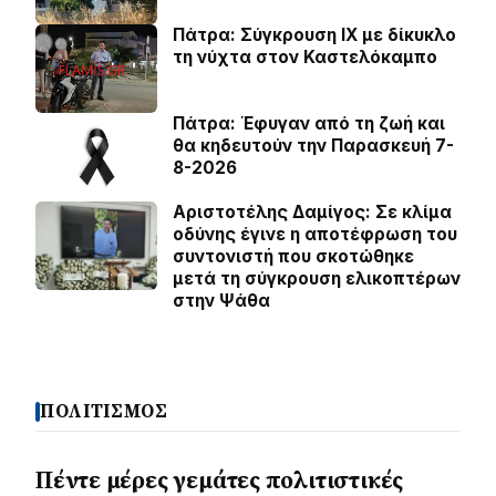
Πάτρα: Σύγκρουση ΙΧ με δίκυκλο
τη νύχτα στον Καστελόκαμπο
Πάτρα: Έφυγαν από τη ζωή και
θα κηδευτούν την Παρασκευή 7-
8-2026
Αριστοτέλης Δαμίγος: Σε κλίμα
οδύνης έγινε η αποτέφρωση του
συντονιστή που σκοτώθηκε
μετά τη σύγκρουση ελικοπτέρων
στην Ψάθα
ΠΟΛΙΤΙΣΜΟΣ
Πέντε μέρες γεμάτες πολιτιστικές