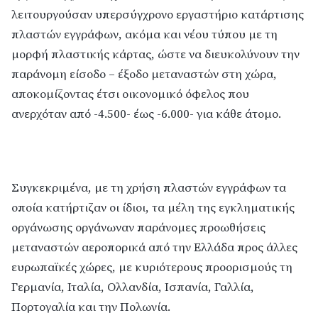
λειτουργούσαν υπερσύγχρονο εργαστήριο κατάρτισης
πλαστών εγγράφων, ακόμα και νέου τύπου με τη
μορφή πλαστικής κάρτας, ώστε να διευκολύνουν την
παράνομη είσοδο – έξοδο μεταναστών στη χώρα,
αποκομίζοντας έτσι οικονομικό όφελος που
ανερχόταν από -4.500- έως -6.000- για κάθε άτομο.
Συγκεκριμένα, με τη χρήση πλαστών εγγράφων τα
οποία κατήρτιζαν οι ίδιοι, τα μέλη της εγκληματικής
οργάνωσης οργάνωναν παράνομες προωθήσεις
μεταναστών αεροπορικά από την Ελλάδα προς άλλες
ευρωπαϊκές χώρες, με κυριότερους προορισμούς τη
Γερμανία, Ιταλία, Ολλανδία, Ισπανία, Γαλλία,
Πορτογαλία και την Πολωνία.