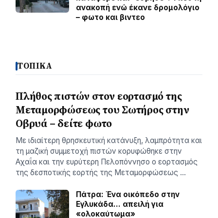
ανακοπή ενώ έκανε δρομολόγιο
– φωτο και βιντεο
ΤΟΠΙΚΑ
Πλήθος πιστών στον εορτασμό της
Μεταμορφώσεως του Σωτήρος στην
Οβρυά – δείτε φωτο
Με ιδιαίτερη θρησκευτική κατάνυξη, λαμπρότητα και
τη μαζική συμμετοχή πιστών κορυφώθηκε στην
Αχαΐα και την ευρύτερη Πελοπόννησο ο εορτασμός
της δεσποτικής εορτής της Μεταμορφώσεως …
Πάτρα: Ένα οικόπεδο στην
Εγλυκάδα… απειλή για
«ολοκαύτωμα»