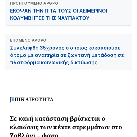
ΠΡΟΗΓΟΎΜΕΝΟ ΆΡΘΡΟ
ΕΚΟΨΑΝ ΤΗΝ ΠΙΤΑ ΤΟΥΣ ΟΙ ΧΕΙΜΕΡΙΝΟΙ
ΚΟΛΥΜΒΗΤΕΣ ΤΗΣ ΝΑΥΠΑΚΤΟΥ
ΕΠΌΜΕΝΟ ΆΡΘΡΟ
Συνελήφθη 35χρονος ο οποίος κακοποιούσε
άτομα με αναπηρία σε ζωντανή μετάδοση σε
πλατφόρμα κοινωνικής δικτύωσης
ΕΠΙΚΑΙΡΟΤΗΤΑ
Σε κακή κατάσταση βρίσκεται ο
ελαιώνας των πέντε στρεμμάτων στο
Ζαβλάνι – φωτο