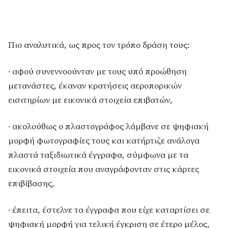
Πιο αναλυτικά, ως προς τον τρόπο δράση τους:
· αφού συνεννοούνταν με τους υπό προώθηση
μετανάστες, έκαναν κρατήσεις αεροπορικών
εισιτηρίων με εικονικά στοιχεία επιβατών,
· ακολούθως ο πλαστογράφος λάμβανε σε ψηφιακή
μορφή φωτογραφίες τους και κατήρτιζε ανάλογα
πλαστά ταξιδιωτικά έγγραφα, σύμφωνα με τα
εικονικά στοιχεία που αναγράφονταν στις κάρτες
επιβίβασης,
· έπειτα, έστελνε τα έγγραφα που είχε καταρτίσει σε
ψηφιακή μορφή για τελική έγκριση σε έτερο μέλος,