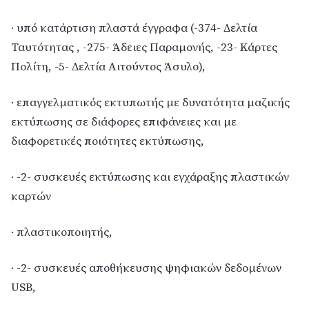
· υπό κατάρτιση πλαστά έγγραφα (-374- Δελτία
Ταυτότητας , -275- Άδειες Παραμονής, -23- Κάρτες
Πολίτη, -5- Δελτία Αιτούντος Άσυλο),
· επαγγελματικός εκτυπωτής με δυνατότητα μαζικής
εκτύπωσης σε διάφορες επιφάνειες και με
διαφορετικές ποιότητες εκτύπωσης,
· -2- συσκευές εκτύπωσης και εγχάραξης πλαστικών
καρτών
· πλαστικοποιητής,
· -2- συσκευές αποθήκευσης ψηφιακών δεδομένων
USB,