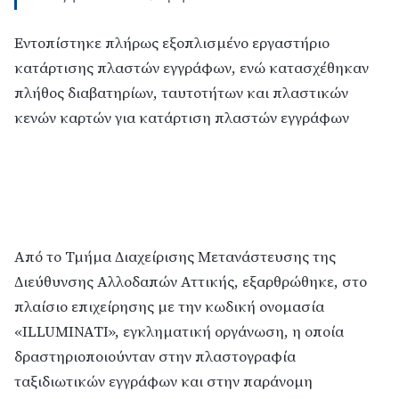
Εντοπίστηκε πλήρως εξοπλισμένο εργαστήριο
κατάρτισης πλαστών εγγράφων, ενώ κατασχέθηκαν
πλήθος διαβατηρίων, ταυτοτήτων και πλαστικών
κενών καρτών για κατάρτιση πλαστών εγγράφων
Από το Τμήμα Διαχείρισης Μετανάστευσης της
Διεύθυνσης Αλλοδαπών Αττικής, εξαρθρώθηκε, στο
πλαίσιο επιχείρησης με την κωδική ονομασία
«ILLUMINATI», εγκληματική οργάνωση, η οποία
δραστηριοποιούνταν στην πλαστογραφία
ταξιδιωτικών εγγράφων και στην παράνομη