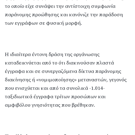
το οποίο είχε συνάψει την αντίστοιχη συμφωνία
παράνομης προώθησης και κανόνιζε την παράδοση
των εγγράφων σε φυσική μορφή.
Η ιδιαίτερα έντονη δράση της οργάνωσης
καταδεικνύεται από το ότι διακινούσαν πλαστά
έγγραφα και σε συνεργαζόμενα δίκτυα παράνομης
διακίνησης ή «νομιμοποίησης» μεταναστών, γεγονός
που ενισχύεται και από τα συνολικά -1.014-
ταξιδιωτικά έγγραφα τρίτων προσώπων και
αμφιβόλου γνησιότητας που βρέθηκαν.