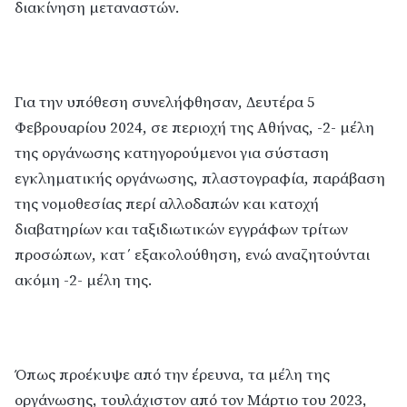
διακίνηση μεταναστών.
Για την υπόθεση συνελήφθησαν, Δευτέρα 5
Φεβρουαρίου 2024, σε περιοχή της Αθήνας, -2- μέλη
της οργάνωσης κατηγορούμενοι για σύσταση
εγκληματικής οργάνωσης, πλαστογραφία, παράβαση
της νομοθεσίας περί αλλοδαπών και κατοχή
διαβατηρίων και ταξιδιωτικών εγγράφων τρίτων
προσώπων, κατ΄ εξακολούθηση, ενώ αναζητούνται
ακόμη -2- μέλη της.
Όπως προέκυψε από την έρευνα, τα μέλη της
οργάνωσης, τουλάχιστον από τον Μάρτιο του 2023,