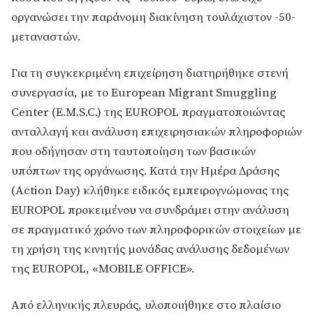
οργανώσει την παράνομη διακίνηση τουλάχιστον -50-
μεταναστών.
Για τη συγκεκριμένη επιχείρηση διατηρήθηκε στενή
συνεργασία, με το European Migrant Smuggling
Center (E.M.S.C.) της EUROPOL πραγματοποιώντας
ανταλλαγή και ανάλυση επιχειρησιακών πληροφοριών
που οδήγησαν στη ταυτοποίηση των βασικών
υπόπτων της οργάνωσης. Κατά την Ημέρα Δράσης
(Action Day) κλήθηκε ειδικός εμπειρογνώμονας της
EUROPOL προκειμένου να συνδράμει στην ανάλυση
σε πραγματικό χρόνο των πληροφορικών στοιχείων με
τη χρήση της κινητής μονάδας ανάλυσης δεδομένων
της EUROPOL, «MOBILE OFFICE».
Από ελληνικής πλευράς, υλοποιήθηκε στο πλαίσιο