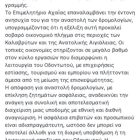
γραμμής.
Το Επιμελητήριο Αχαΐας επαναλαμβάνει την έντονη
ανησυχία του για την αναστολή των δρομολογίων,
υπογραμμίζοντας ότι η εξέλιξη αυτή προκαλεί
σοβαρό οικονομικό πλήγμα στις περιοχές των
Καλαβρύτων και της Ανατολικής Αιγιάλειας. Οι
τοπικές οικονομίες στηρίζονται σε μεγάλο βαθμό
στον κύκλο εργασιών που διαμορφώνει η
λειτουργία του Οδοντωτού, με επιχειρήσεις
εστίασης, τουρισμού και εμπορίου να πλήττονται
άμεσα από τη μείωση της επισκεψιμότητας.
Η απόφαση για αναστολή δρομολογίων, με
επίκληση ζητημάτων ασφάλειας, αναδεικνύει την
ανάγκη για συνολική και αποτελεσματική
διαχείριση μιας υποδομής με εθνική και διεθνή
αναγνώριση. Η ασφάλεια επιβατών και προσωπικού
είναι αδιαπραγμάτευτη, ωστόσο δεν μπορεί να
αποτελεί άλλοθι για τη διαρκή υποβάθμιση ή τη
λειτουργική απαξίωση του Οδοντωτού. Η