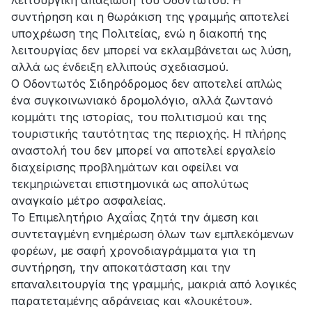
συντήρηση και η θωράκιση της γραμμής αποτελεί
υποχρέωση της Πολιτείας, ενώ η διακοπή της
λειτουργίας δεν μπορεί να εκλαμβάνεται ως λύση,
αλλά ως ένδειξη ελλιπούς σχεδιασμού.
Ο Οδοντωτός Σιδηρόδρομος δεν αποτελεί απλώς
ένα συγκοινωνιακό δρομολόγιο, αλλά ζωντανό
κομμάτι της ιστορίας, του πολιτισμού και της
τουριστικής ταυτότητας της περιοχής. Η πλήρης
αναστολή του δεν μπορεί να αποτελεί εργαλείο
διαχείρισης προβλημάτων και οφείλει να
τεκμηριώνεται επιστημονικά ως απολύτως
αναγκαίο μέτρο ασφαλείας.
Το Επιμελητήριο Αχαΐας ζητά την άμεση και
συντεταγμένη ενημέρωση όλων των εμπλεκόμενων
φορέων, με σαφή χρονοδιαγράμματα για τη
συντήρηση, την αποκατάσταση και την
επαναλειτουργία της γραμμής, μακριά από λογικές
παρατεταμένης αδράνειας και «λουκέτου».