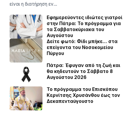
είναι η διατήρηση εν…
Εφημερεύοντες ιδιώτες γιατροί
στην Πάτρα: Το πρόγραμμα για
τα Σαββατοκύριακα του
Αυγούστου
Δείτε φωτό: Φίδι μπήκε… στα
επείγοντα του Νοσοκομείου
Πύργου
Πάτρα: Έφυγαν από τη ζωή και
θα κηδευτούν το Σάββατο 8
Αυγούστου 2026
Το πρόγραμμα του Επισκόπου
Κερνίτσης Χρυσάνθου έως τον
Δεκαπενταύγουστο