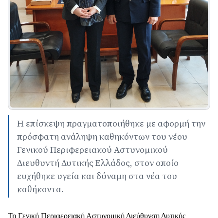
Η επίσκεψη πραγματοποιήθηκε με αφορμή την
πρόσφατη ανάληψη καθηκόντων του νέου
Γενικού Περιφερειακού Αστυνομικού
Διευθυντή Δυτικής Ελλάδος, στον οποίο
ευχήθηκε υγεία και δύναμη στα νέα του
καθήκοντα.
Τη Γενική Περιφερειακή Αστυνομική Διεύθυνση Δυτικής