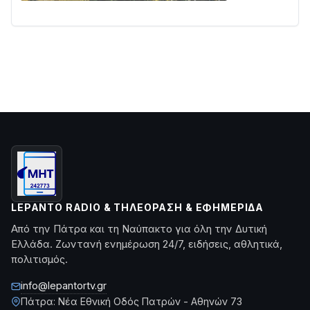
LEPANTO RADIO & ΤΗΛΕΌΡΑΣΗ & ΕΦΗΜΕΡΊΔΑ
Από την Πάτρα και τη Ναύπακτο για όλη την Δυτική
Ελλάδα. Ζωντανή ενημέρωση 24/7, ειδήσεις, αθλητικά,
πολιτισμός.
info@lepantortv.gr
Πάτρα: Νέα Εθνική Οδός Πατρών - Αθηνών 73