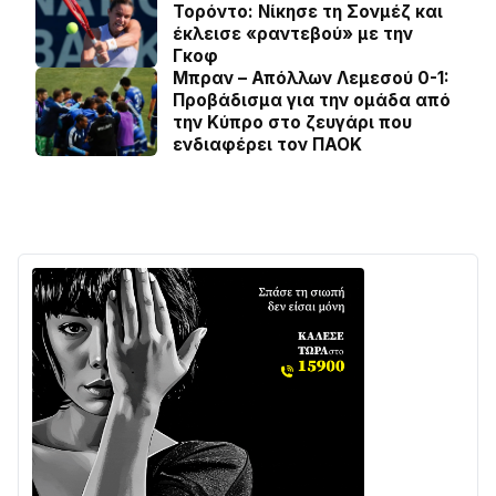
Τορόντο: Νίκησε τη Σονμέζ και
έκλεισε «ραντεβού» με την
Γκοφ
Μπραν – Απόλλων Λεμεσού 0-1:
Προβάδισμα για την ομάδα από
την Κύπρο στο ζευγάρι που
ενδιαφέρει τον ΠΑΟΚ