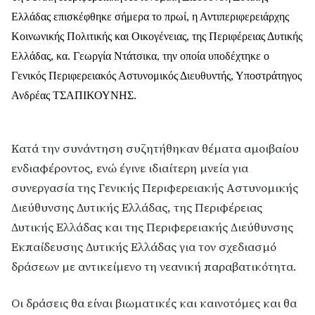
Ελλάδας επισκέφθηκε σήμερα το πρωί, η Αντιπεριφερειάρχης
Κοινωνικής Πολιτικής και Οικογένειας, της Περιφέρειας Δυτικής
Ελλάδας, κα. Γεωργία Ντάτσικα, την οποία υποδέχτηκε ο
Γενικός Περιφερειακός Αστυνομικός Διευθυντής, Υποστράτηγος
Ανδρέας ΤΣΑΠΙΚΟΥΝΗΣ.
Κατά την συνάντηση συζητήθηκαν θέματα αμοιβαίου
ενδιαφέροντος, ενώ έγινε ιδιαίτερη μνεία για
συνεργασία της Γενικής Περιφερειακής Αστυνομικής
Διεύθυνσης Δυτικής Ελλάδας, της Περιφέρειας
Δυτικής Ελλάδας και της Περιφερειακής Διεύθυνσης
Εκπαίδευσης Δυτικής Ελλάδας για τον σχεδιασμό
δράσεων με αντικείμενο τη νεανική παραβατικότητα.
Οι δράσεις θα είναι βιωματικές και καινοτόμες και θα