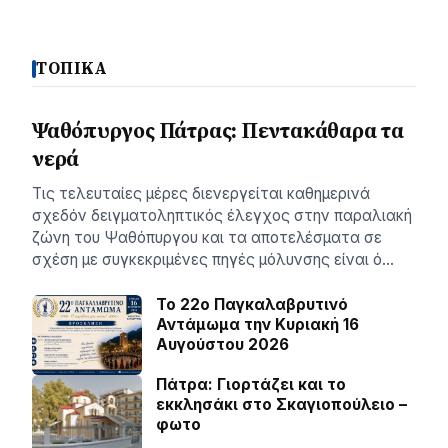
ΤΟΠΙΚΑ
Ψαθόπυργος Πάτρας: Πεντακάθαρα τα
νερά
Τις τελευταίες μέρες διενεργείται καθημερινά
σχεδόν δειγματοληπτικός έλεγχος στην παραλιακή
ζώνη του Ψαθόπυργου και τα αποτελέσματα σε
σχέση με συγκεκριμένες πηγές μόλυνσης είναι ό…
Το 22ο Παγκαλαβρυτινό
Αντάμωμα την Κυριακή 16
Αυγούστου 2026
Πάτρα: Γιορτάζει και το
εκκλησάκι στο Σκαγιοπούλειο –
φωτο