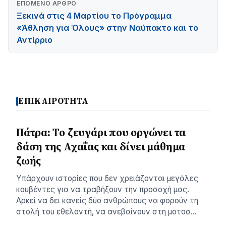
ΕΠΌΜΕΝΟ ΆΡΘΡΟ
Ξεκινά στις 4 Μαρτίου το Πρόγραμμα
«Άθληση για Όλους» στην Ναύπακτο και το
Αντίρριο
ΕΠΙΚΑΙΡΟΤΗΤΑ
Πάτρα: Το ζευγάρι που οργώνει τα
δάση της Αχαΐας και δίνει μάθημα
ζωής
Υπάρχουν ιστορίες που δεν χρειάζονται μεγάλες
κουβέντες για να τραβήξουν την προσοχή μας.
Αρκεί να δει κανείς δύο ανθρώπους να φορούν τη
στολή του εθελοντή, να ανεβαίνουν στη μοτοσ…