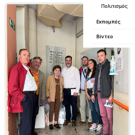
Πολιτισμός
Εκπομπές
Βίντεο