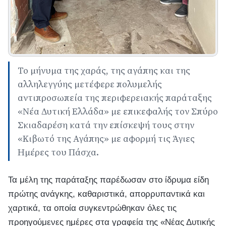
Το μήνυμα της χαράς, της αγάπης και της
αλληλεγγύης μετέφερε πολυμελής
αντιπροσωπεία της περιφερειακής παράταξης
«Νέα Δυτική Ελλάδα» με επικεφαλής τον Σπύρο
Σκιαδαρέση κατά την επίσκεψή τους στην
«Κιβωτό της Αγάπης» με αφορμή τις Άγιες
Ημέρες του Πάσχα.
Τα μέλη της παράταξης παρέδωσαν στο ίδρυμα είδη
πρώτης ανάγκης, καθαριστικά, απορρυπαντικά και
χαρτικά, τα οποία συγκεντρώθηκαν όλες τις
προηγούμενες ημέρες στα γραφεία της «Νέας Δυτικής