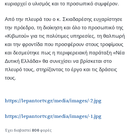
κυριαρχεί ο υλισμός και το προσωπικό συμφέρον.
Από την πλευρά του ο κ. Σκιαδαρέσης ευχαρίστησε
την πρόεδρο, τη διοίκηση και όλο το προσωπικό της
«Κιβωτού» για τις πολύτιμες υπηρεσίες, τη θαλπωρή
και την φροντίδα που προσφέρουν στους τροφίμους
και δεσμεύτηκε πως η περιφερειακή παράταξη «Νέα
Δυτική Ελλάδα» θα συνεχίσει να βρίσκεται στο
πλευρό τους, στηρίζοντας το έργο και τις δράσεις
τους.
https://lepantortv.gr/media/images/-2.jpg
https://lepantortv.gr/media/images/-1.jpg
Έχει διαβαστεί
806
φορές