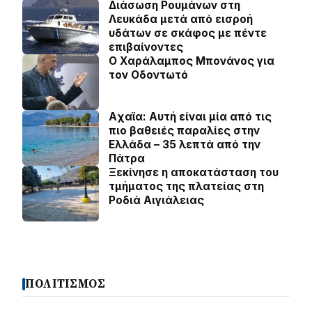
Διάσωση Ρουμάνων στη
Λευκάδα μετά από εισροή
υδάτων σε σκάφος με πέντε
επιβαίνοντες
Ο Χαράλαμπος Μπονάνος για
τον Οδοντωτό
Aχαϊα: Αυτή είναι μία από τις
πιο βαθειές παραλίες στην
Ελλάδα – 35 λεπτά από την
Πάτρα
Ξεκίνησε η αποκατάσταση του
τμήματος της πλατείας στη
Ροδιά Αιγιάλειας
ΠΟΛΙΤΙΣΜΟΣ