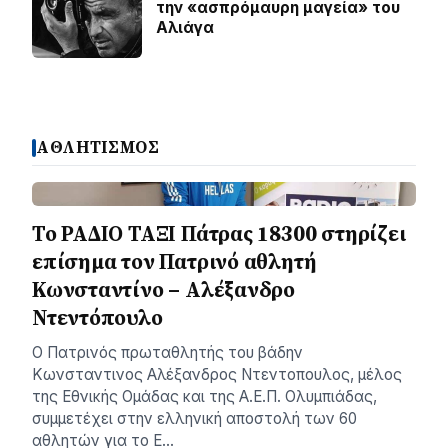
την «ασπρόμαυρη μαγεία» του
Αλιάγα
ΑΘΛΗΤΙΣΜΟΣ
Το ΡΑΔΙΟ ΤΑΞΙ Πάτρας 18300 στηρίζει
επίσημα τον Πατρινό αθλητή
Κωνσταντίνο – Αλέξανδρο
Ντεντόπουλο
Ο Πατρινός πρωταθλητής του βάδην
Κωνσταντινος Αλέξανδρος Ντεντοπουλος, μέλος
της Εθνικής Ομάδας και της Α.Ε.Π. Ολυμπιάδας,
συμμετέχει στην ελληνική αποστολή των 60
αθλητών για το Ε…