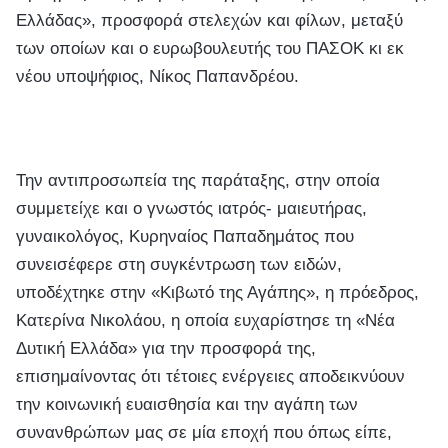
Ελλάδας», προσφορά στελεχών και φίλων, μεταξύ
των οποίων και ο ευρωβουλευτής του ΠΑΣΟΚ κι εκ
νέου υποψήφιος, Νίκος Παπανδρέου.
Την αντιπροσωπεία της παράταξης, στην οποία
συμμετείχε και ο γνωστός ιατρός- μαιευτήρας,
γυναικολόγος, Κυρηναίος Παπαδημάτος που
συνεισέφερε στη συγκέντρωση των ειδών,
υποδέχτηκε στην «Κιβωτό της Αγάπης», η πρόεδρος,
Κατερίνα Νικολάου, η οποία ευχαρίστησε τη «Νέα
Δυτική Ελλάδα» για την προσφορά της,
επισημαίνοντας ότι τέτοιες ενέργειες αποδεικνύουν
την κοινωνική ευαισθησία και την αγάπη των
συνανθρώπων μας σε μία εποχή που όπως είπε,