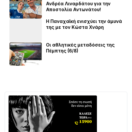
Ανδρέα Λιναρδάτου για την
Αποστολία Αντωνάτου!
Η Παναχαϊκή ενισχύει την άμυνά
της με τον Κώστα Χνάρη
Οι αθλητικές μεταδόσεις της
Πέμπτης (6/8)