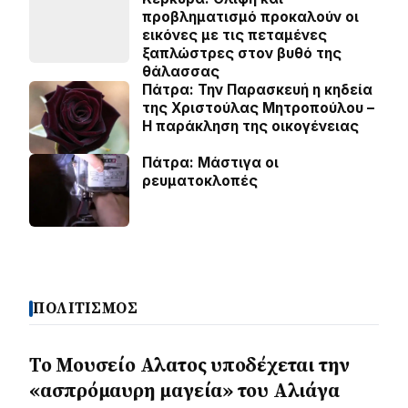
προβληματισμό προκαλούν οι
εικόνες με τις πεταμένες
ξαπλώστρες στον βυθό της
θάλασσας
Πάτρα: Την Παρασκευή η κηδεία
της Χριστούλας Μητροπούλου –
Η παράκληση της οικογένειας
Πάτρα: Μάστιγα οι
ρευµατοκλοπές
ΠΟΛΙΤΙΣΜΟΣ
Το Μουσείο Αλατος υποδέχεται την
«ασπρόμαυρη μαγεία» του Αλιάγα