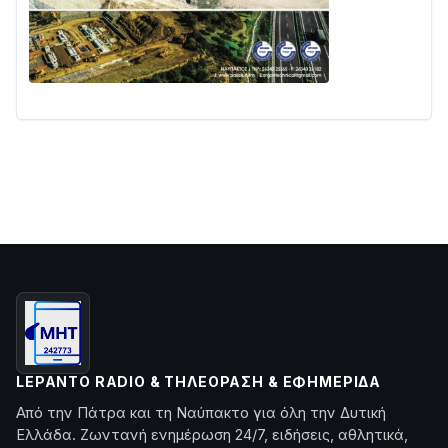
LEPANTO RADIO & ΤΗΛΕΌΡΑΣΗ & ΕΦΗΜΕΡΊΔΑ
Από την Πάτρα και τη Ναύπακτο για όλη την Δυτική
Ελλάδα. Ζωντανή ενημέρωση 24/7, ειδήσεις, αθλητικά,