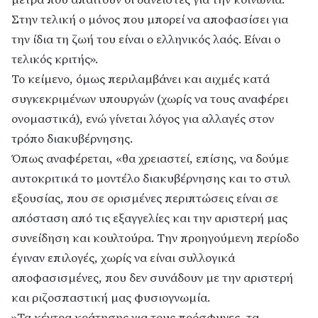
Στην τελική ο μόνος που μπορεί να αποφασίσει για
την ίδια τη ζωή του είναι ο ελληνικός λαός. Είναι ο
τελικός κριτής».
Το κείμενο, όμως περιλαμβάνει και αιχμές κατά
συγκεκριμένων υπουργών (χωρίς να τους αναφέρει
ονομαστικά), ενώ γίνεται λόγος για αλλαγές στον
τρόπο διακυβέρνησης.
Όπως αναφέρεται, «θα χρειαστεί, επίσης, να δούμε
αυτοκριτικά το μοντέλο διακυβέρνησης και το στυλ
εξουσίας, που σε ορισμένες περιπτώσεις είναι σε
απόσταση από τις εξαγγελίες και την αριστερή μας
συνείδηση και κουλτούρα. Την προηγούμενη περίοδο
έγιναν επιλογές, χωρίς να είναι συλλογικά
αποφασισμένες, που δεν συνάδουν με την αριστερή
και ριζοσπαστική μας φυσιογνωμία.
»Τα κέντρα κράτησης για τους πρόσφυγες, τα