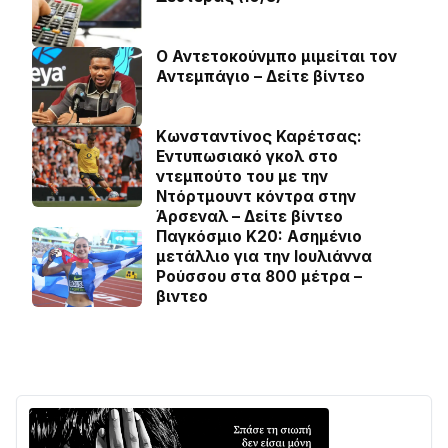
Ο Αντετοκούνμπο μιμείται τον
Αντεμπάγιο – Δείτε βίντεο
Κωνσταντίνος Καρέτσας:
Εντυπωσιακό γκολ στο
ντεμπούτο του με την
Ντόρτμουντ κόντρα στην
Άρσεναλ – Δείτε βίντεο
Παγκόσμιο Κ20: Ασημένιο
μετάλλιο για την Ιουλιάννα
Ρούσσου στα 800 μέτρα –
βιντεο