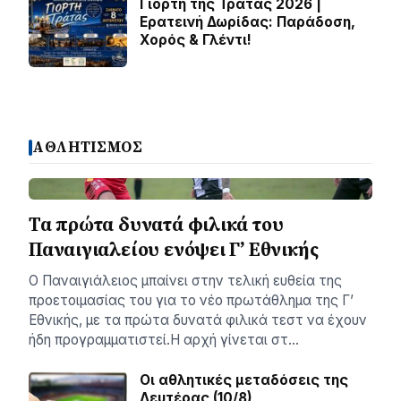
Γιορτή της Τράτας 2026 |
Ερατεινή Δωρίδας: Παράδοση,
Χορός & Γλέντι!
ΑΘΛΗΤΙΣΜΟΣ
Τα πρώτα δυνατά φιλικά του
Παναιγιαλείου ενόψει Γ’ Εθνικής
Ο Παναιγιάλειος μπαίνει στην τελική ευθεία της
προετοιμασίας του για το νέο πρωτάθλημα της Γ’
Εθνικής, με τα πρώτα δυνατά φιλικά τεστ να έχουν
ήδη προγραμματιστεί.Η αρχή γίνεται στ…
Οι αθλητικές μεταδόσεις της
Δευτέρας (10/8)