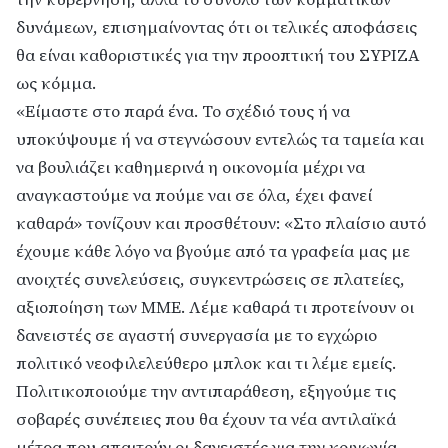
δυνάμεων, επισημαίνοντας ότι οι τελικές αποφάσεις
θα είναι καθοριστικές για την προοπτική του ΣΥΡΙΖΑ
ως κόμμα.
«Είμαστε στο παρά ένα. Το σχέδιό τους ή να
υποκύψουμε ή να στεγνώσουν εντελώς τα ταμεία και
να βουλιάζει καθημερινά η οικονομία μέχρι να
αναγκαστούμε να πούμε ναι σε όλα, έχει φανεί
καθαρά» τονίζουν και προσθέτουν: «Στο πλαίσιο αυτό
έχουμε κάθε λόγο να βγούμε από τα γραφεία μας με
ανοιχτές συνελεύσεις, συγκεντρώσεις σε πλατείες,
αξιοποίηση των ΜΜΕ. Λέμε καθαρά τι προτείνουν οι
δανειστές σε αγαστή συνεργασία με το εγχώριο
πολιτικό νεοφιλελεύθερο μπλοκ και τι λέμε εμείς.
Πολιτικοποιούμε την αντιπαράθεση, εξηγούμε τις
σοβαρές συνέπειες που θα έχουν τα νέα αντιλαϊκά
μέτρα που απαιτούν οι δανειστές για την κοινωνία.