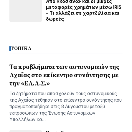
Από «κόσκινο» και οι μικρές
μεταφορές χρημάτων μέσω IRIS
– Τι αλλάζει σε χαρτζιλίκια και
δωρεές
ΤΟΠΙΚΑ
Τα προβλήματα των αστυνομικών της
Αχαΐας στο επίκεντρο συνάντησης με
την «ΕΛ.Α.Σ.»
Τα ζητήματα που απασχολούν τους αστυνομικούς
της Αχαΐας τέθηκαν στο επίκεντρο συνάντησης που
πραγματοποιήθηκε στις 8 Αυγούστου μεταξύ
εκπροσώπων της Ένωσης Αστυνομικών
Υπαλλήλων κα…