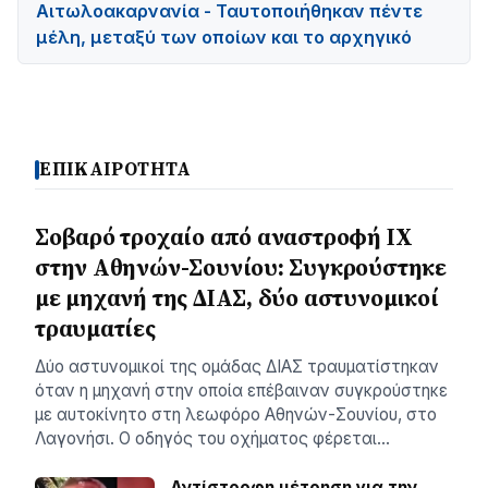
Αιτωλοακαρνανία - Ταυτοποιήθηκαν πέντε
μέλη, μεταξύ των οποίων και το αρχηγικό
ΕΠΙΚΑΙΡΟΤΗΤΑ
Σοβαρό τροχαίο από αναστροφή ΙΧ
στην Αθηνών-Σουνίου: Συγκρούστηκε
με μηχανή της ΔΙΑΣ, δύο αστυνομικοί
τραυματίες
Δύο αστυνομικοί της ομάδας ΔΙΑΣ τραυματίστηκαν
όταν η μηχανή στην οποία επέβαιναν συγκρούστηκε
με αυτοκίνητο στη λεωφόρο Αθηνών-Σουνίου, στο
Λαγονήσι. Ο οδηγός του οχήματος φέρεται…
Αντίστροφη μέτρηση για την