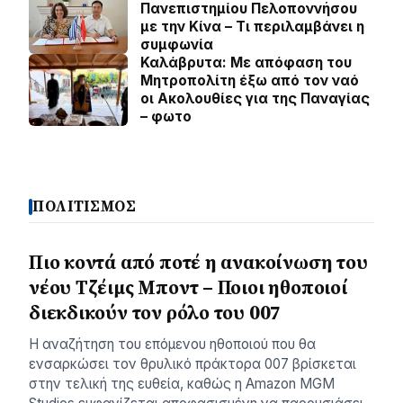
Πανεπιστημίου Πελοποννήσου
με την Κίνα – Τι περιλαμβάνει η
συμφωνία
Καλάβρυτα: Με απόφαση του
Μητροπολίτη έξω από τον ναό
οι Ακολουθίες για της Παναγίας
– φωτο
ΠΟΛΙΤΙΣΜΟΣ
Πιο κοντά από ποτέ η ανακοίνωση του
νέου Τζέιμς Μποντ – Ποιοι ηθοποιοί
διεκδικούν τον ρόλο του 007
Η αναζήτηση του επόμενου ηθοποιού που θα
ενσαρκώσει τον θρυλικό πράκτορα 007 βρίσκεται
στην τελική της ευθεία, καθώς η Amazon MGM