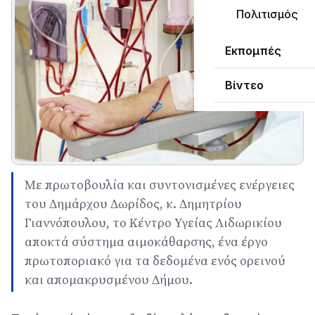
Πολιτισμός
Εκπομπές
Βίντεο
Με πρωτοβουλία και συντονισμένες ενέργειες
του Δημάρχου Δωρίδος, κ. Δημητρίου
Γιαννόπουλου, το Κέντρο Υγείας Λιδωρικίου
αποκτά σύστημα αιμοκάθαρσης, ένα έργο
πρωτοποριακό για τα δεδομένα ενός ορεινού
και απομακρυσμένου Δήμου.