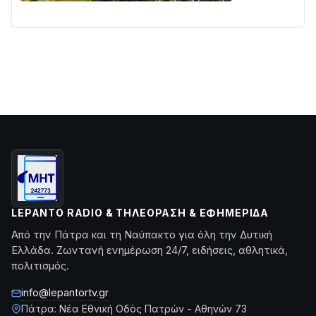
LEPANTO RADIO & ΤΗΛΕΌΡΑΣΗ & ΕΦΗΜΕΡΊΔΑ
Από την Πάτρα και τη Ναύπακτο για όλη την Δυτική
Ελλάδα. Ζωντανή ενημέρωση 24/7, ειδήσεις, αθλητικά,
πολιτισμός.
info@lepantortv.gr
Πάτρα: Νέα Εθνική Οδός Πατρών - Αθηνών 73