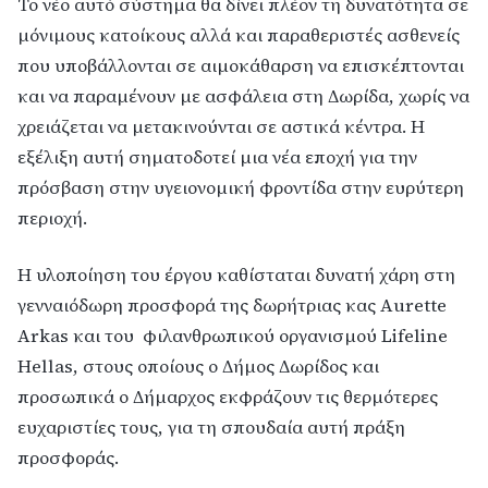
Το νέο αυτό σύστημα θα δίνει πλέον τη δυνατότητα σε
μόνιμους κατοίκους αλλά και παραθεριστές ασθενείς
που υποβάλλονται σε αιμοκάθαρση να επισκέπτονται
και να παραμένουν με ασφάλεια στη Δωρίδα, χωρίς να
χρειάζεται να μετακινούνται σε αστικά κέντρα. Η
εξέλιξη αυτή σηματοδοτεί μια νέα εποχή για την
πρόσβαση στην υγειονομική φροντίδα στην ευρύτερη
περιοχή.
Η υλοποίηση του έργου καθίσταται δυνατή χάρη στη
γενναιόδωρη προσφορά της δωρήτριας κας Aurette
Arkas και του
φιλανθρωπικού οργανισμού Lifeline
Hellas, στους οποίους ο Δήμος Δωρίδος και
προσωπικά ο Δήμαρχος εκφράζουν τις θερμότερες
ευχαριστίες τους, για τη σπουδαία αυτή πράξη
προσφοράς.