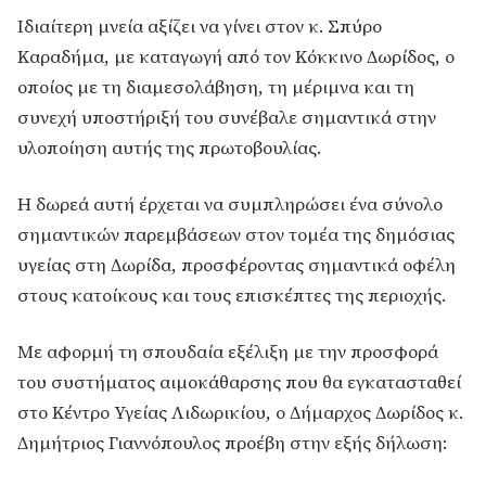
Ιδιαίτερη μνεία αξίζει να γίνει στον κ. Σπύρο
Καραδήμα, με καταγωγή από τον Κόκκινο Δωρίδος, ο
οποίος με τη διαμεσολάβηση, τη μέριμνα και τη
συνεχή υποστήριξή του συνέβαλε σημαντικά στην
υλοποίηση αυτής της πρωτοβουλίας.
Η δωρεά αυτή έρχεται να συμπληρώσει ένα σύνολο
σημαντικών παρεμβάσεων στον τομέα της δημόσιας
υγείας στη Δωρίδα, προσφέροντας σημαντικά οφέλη
στους κατοίκους και τους επισκέπτες της περιοχής.
Με αφορμή τη σπουδαία εξέλιξη με την προσφορά
του συστήματος αιμοκάθαρσης που θα εγκατασταθεί
στο Κέντρο Υγείας Λιδωρικίου, ο Δήμαρχος Δωρίδος κ.
Δημήτριος Γιαννόπουλος προέβη στην εξής δήλωση: