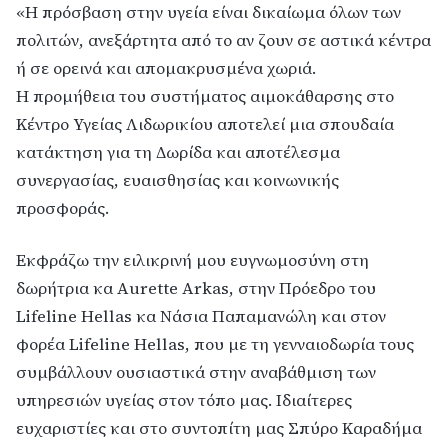
«Η πρόσβαση στην υγεία είναι δικαίωμα όλων των
πολιτών, ανεξάρτητα από το αν ζουν σε αστικά κέντρα
ή σε ορεινά και απομακρυσμένα χωριά.
Η προμήθεια του συστήματος αιμοκάθαρσης στο
Κέντρο Υγείας Λιδωρικίου αποτελεί μια σπουδαία
κατάκτηση για τη Δωρίδα και αποτέλεσμα
συνεργασίας, ευαισθησίας και κοινωνικής
προσφοράς.
Εκφράζω την ειλικρινή μου ευγνωμοσύνη στη
δωρήτρια κα Aurette Arkas, στην Πρόεδρο του
Lifeline Hellas κα Νάσια Παπαμανώλη και στον
φορέα Lifeline Hellas, που με τη γενναιοδωρία τους
συμβάλλουν ουσιαστικά στην αναβάθμιση των
υπηρεσιών υγείας στον τόπο μας. Ιδιαίτερες
ευχαριστίες και στο συντοπίτη μας Σπύρο Καραδήμα