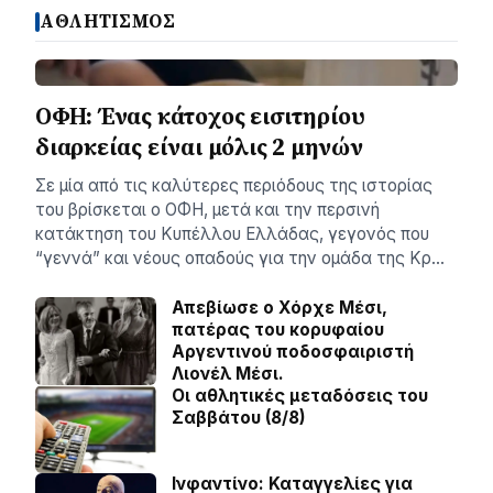
ΑΘΛΗΤΙΣΜΟΣ
ΟΦΗ: Ένας κάτοχος εισιτηρίου
διαρκείας είναι μόλις 2 μηνών
Σε μία από τις καλύτερες περιόδους της ιστορίας
του βρίσκεται ο ΟΦΗ, μετά και την περσινή
κατάκτηση του Κυπέλλου Ελλάδας, γεγονός που
“γεννά” και νέους οπαδούς για την ομάδα της Κρ…
Απεβίωσε ο Χόρχε Μέσι,
πατέρας του κορυφαίου
Αργεντινού ποδοσφαιριστή
Λιονέλ Μέσι.
Οι αθλητικές μεταδόσεις του
Σαββάτου (8/8)
Ινφαντίνο: Καταγγελίες για