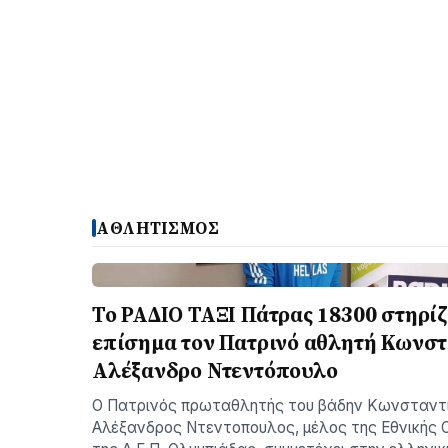
ΑΘΛΗΤΙΣΜΟΣ
Το ΡΑΔΙΟ ΤΑΞΙ Πάτρας 18300 στηρίζ
επίσημα τον Πατρινό αθλητή Κωνστ
Αλέξανδρο Ντεντόπουλο
Ο Πατρινός πρωταθλητής του βάδην Κωνσταντ
Αλέξανδρος Ντεντοπουλος, μέλος της Εθνικής 