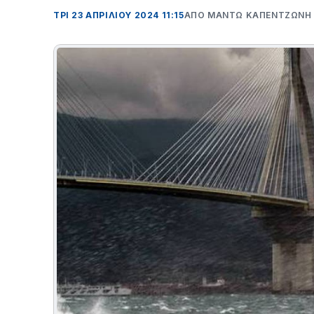
ΤΡΊ 23 ΑΠΡΙΛΊΟΥ 2024 11:15
ΑΠΌ ΜΑΝΤΩ ΚΑΠΕΝΤΖΩΝΗ