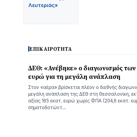
Λευτεριάς»
ΕΠΙΚΑΙΡΟΤΗΤΑ
ΔΕΘ: «Ανέβηκε» ο διαγωνισμός των 
ευρώ για τη μεγάλη ανάπλαση
Στον «αέρα» βρίσκεται πλέον ο διεθνής διαγωνι
μεγάλη ανάπλαση της ΔΕΘ στη Θεσσαλονίκη, εκ
αξίας 165 εκατ. ευρώ χωρίς ΦΠΑ (204,6 εκατ. ε
σηματοδοτώντ…