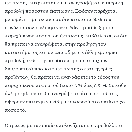
έκπτωση, επιτρέπεται και η αναγραφή και εμπορική
προβολή ποσοστού έκπτωσης. Εφόσον παρέχεται
μειωμένη τιμή σε περισσότερα από το 60% του
συνόλου των πωλούμενων ειδών, η επίδειξη του
παρεχόμενου ποσοστού έκπτωσης επιβάλλεται, οπότε
θα πρέπει να αναγράφεται στην προθήκη του
καταστήματος και σε οποιαδήποτε άλλη εμπορική
προβολή, ενώ στην περίπτωση που υπάρχουν
διαφορετικά ποσοστά έκπτωσης σε κατηγορίες
προϊόντων, θα πρέπει να αναγράφεται το εύρος του
παρεχόμενου ποσοστού («από ?. % έως ?. %»). Σε κάθε
άλλη περίπτωση θα αναγράφεται ότι οι εκπτώσεις
αφορούν επιλεγμένα είδη με αναφορά στο αντίστοιχο
ποσοστό.
Ο τρόπος με τον οποίο υπολογίζεται και προβάλλεται