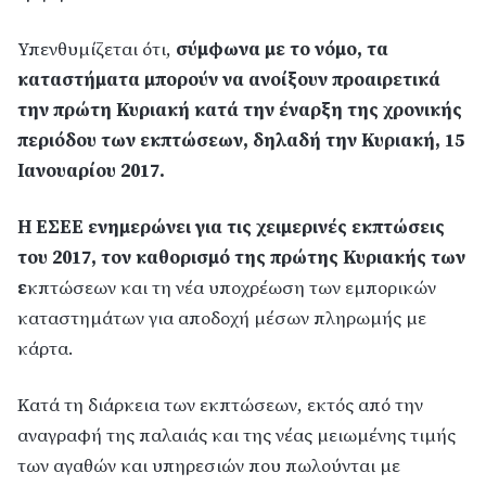
Υπενθυμίζεται ότι,
σύμφωνα με το νόμο, τα
καταστήματα μπορούν να ανοίξουν προαιρετικά
την πρώτη Κυριακή κατά την έναρξη της χρονικής
περιόδου των εκπτώσεων, δηλαδή την Κυριακή, 15
Ιανουαρίου 2017.
Η ΕΣΕΕ ενημερώνει για τις χειμερινές εκπτώσεις
του 2017, τον καθορισμό της πρώτης Κυριακής των
ε
κπτώσεων και τη νέα υποχρέωση των εμπορικών
καταστημάτων για αποδοχή μέσων πληρωμής με
κάρτα.
Κατά τη διάρκεια των εκπτώσεων, εκτός από την
αναγραφή της παλαιάς και της νέας μειωμένης τιμής
των αγαθών και υπηρεσιών που πωλούνται με