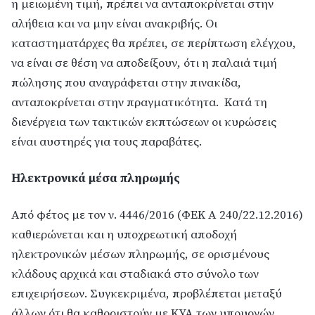
η μειωμένη τιμή, πρέπει να ανταποκρίνεται στην
αλήθεια και να μην είναι ανακριβής. Οι
καταστηματάρχες θα πρέπει, σε περίπτωση ελέγχου,
να είναι σε θέση να αποδείξουν, ότι η παλαιά τιμή
πώλησης που αναγράφεται στην πινακίδα,
ανταποκρίνεται στην πραγματικότητα. Κατά τη
διενέργεια των τακτικών εκπτώσεων οι κυρώσεις
είναι αυστηρές για τους παραβάτες.
Ηλεκτρονικά μέσα πληρωμής
Από φέτος με τον ν. 4446/2016 (ΦΕΚ Α 240/22.12.2016)
καθιερώνεται και η υποχρεωτική αποδοχή
ηλεκτρονικών μέσων πληρωμής, σε ορισμένους
κλάδους αρχικά και σταδιακά στο σύνολο των
επιχειρήσεων. Συγκεκριμένα, προβλέπεται μεταξύ
άλλων ότι θα καθοριστούν με ΚΥΑ των υπουργών