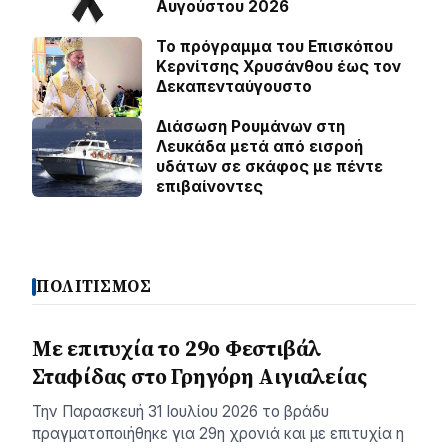
Αυγούστου 2026
Το πρόγραμμα του Επισκόπου
Κερνίτσης Χρυσάνθου έως τον
Δεκαπενταύγουστο
Διάσωση Ρουμάνων στη
Λευκάδα μετά από εισροή
υδάτων σε σκάφος με πέντε
επιβαίνοντες
ΠΟΛΙΤΙΣΜΟΣ
Με επιτυχία το 29ο Φεστιβάλ
Σταφίδας στο Γρηγόρη Aιγιαλείας
Την Παρασκευή 31 Ιουλίου 2026 το βράδυ
πραγματοποιήθηκε για 29η χρονιά και με επιτυχία η