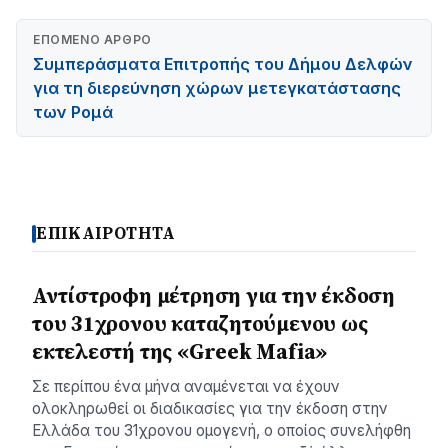
ΕΠΌΜΕΝΟ ΆΡΘΡΟ
Συμπεράσματα Επιτροπής του Δήμου Δελφών
για τη διερεύνηση χώρων μετεγκατάστασης
των Ρομά
ΕΠΙΚΑΙΡΟΤΗΤΑ
Αντίστροφη μέτρηση για την έκδοση
του 31χρονου καταζητούμενου ως
εκτελεστή της «Greek Mafia»
Σε περίπου ένα μήνα αναμένεται να έχουν
ολοκληρωθεί οι διαδικασίες για την έκδοση στην
Ελλάδα του 31χρονου ομογενή, ο οποίος συνελήφθη