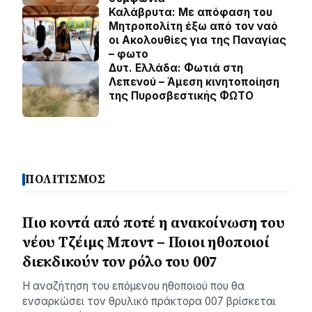
Καλάβρυτα: Με απόφαση του
Μητροπολίτη έξω από τον ναό
οι Ακολουθίες για της Παναγίας
– φωτο
Δυτ. Ελλάδα: Φωτιά στη
Λεπενού – Άμεση κινητοποίηση
της Πυροσβεστικής ΦΩΤΟ
ΠΟΛΙΤΙΣΜΟΣ
Πιο κοντά από ποτέ η ανακοίνωση του
νέου Τζέιμς Μποντ – Ποιοι ηθοποιοί
διεκδικούν τον ρόλο του 007
Η αναζήτηση του επόμενου ηθοποιού που θα
ενσαρκώσει τον θρυλικό πράκτορα 007 βρίσκεται