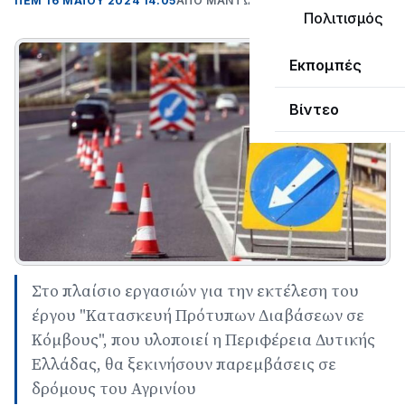
ΠΕΜ 16 ΜΑΪΟΥ 2024 14:05
ΑΠΌ ΜΑΝΤΩ ΚΑΠΕΝΤΖΩΝΗ
Πολιτισμός
Εκπομπές
Βίντεο
Στο πλαίσιο εργασιών για την εκτέλεση του
έργου "Κατασκευή Πρότυπων Διαβάσεων σε
Κόμβους", που υλοποιεί η Περιφέρεια Δυτικής
Ελλάδας, θα ξεκινήσουν παρεμβάσεις σε
δρόμους του Αγρινίου