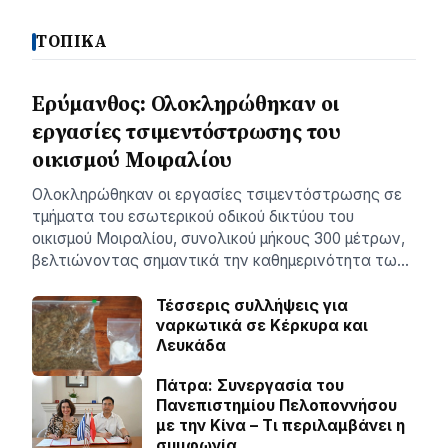
ΤΟΠΙΚΑ
Ερύμανθος: Ολοκληρώθηκαν οι
εργασίες τσιμεντόστρωσης του
οικισμού Μοιραλίου
Ολοκληρώθηκαν οι εργασίες τσιμεντόστρωσης σε
τμήματα του εσωτερικού οδικού δικτύου του
οικισμού Μοιραλίου, συνολικού μήκους 300 μέτρων,
βελτιώνοντας σημαντικά την καθημερινότητα τω…
Τέσσερις συλλήψεις για
ναρκωτικά σε Κέρκυρα και
Λευκάδα
Πάτρα: Συνεργασία του
Πανεπιστημίου Πελοποννήσου
με την Κίνα – Τι περιλαμβάνει η
συμφωνία