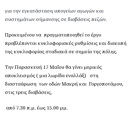
για την εγκατάσταση υπογείων αγωγών και
συστημάτων σήμανσης σε διαβάσεις πεζών.
Προκειμένου να
πραγματοποιηθεί το έργο
προβλέπονται κυκλοφοριακές ρυθμίσεις και διακοπή
της κυκλοφορίας σταδιακά σε σημεία της πόλης.
Την Παρασκευή 17 Μαΐου θα γίνει μερικός
αποκλεισμός ( μια λωρίδα εναλλάξ)
στη
διασταύρωση
των οδών Μακρή και
Γοργοποτάμου,
στις τρεις διαβάσεις,
από 7.30 π.μ. έως 15.00 μμ.