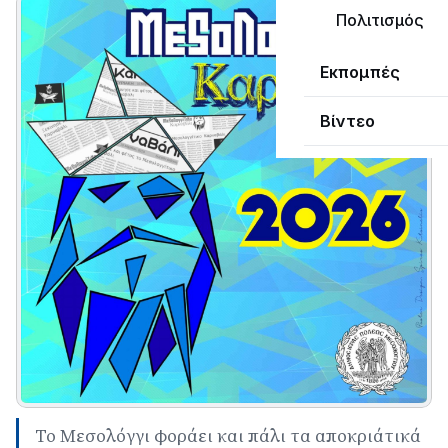
Πολιτισμός
Εκπομπές
Βίντεο
Το Μεσολόγγι φοράει και πάλι τα αποκριάτικά