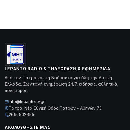
LEPANTO RADIO & ΤΗΛΕΌΡΑΣΗ & ΕΦΗΜΕΡΊΔΑ
Από την Πάτρα και τη Ναύπακτο για όλη την Δυτική
Ελλάδα. Ζωντανή ενημέρωση 24/7, ειδήσεις, αθλητικά,
πολιτισμός.
info@lepantortv.gr
Πάτρα: Νέα Εθνική Οδός Πατρών - Αθηνών 73
2615 502655
ΑΚΟΛΟΥΘΉΣΤΕ ΜΑΣ