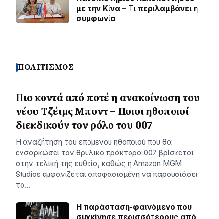
με την Κίνα – Τι περιλαμβάνει η
συμφωνία
ΠΟΛΙΤΙΣΜΟΣ
Πιο κοντά από ποτέ η ανακοίνωση του
νέου Τζέιμς Μποντ – Ποιοι ηθοποιοί
διεκδικούν τον ρόλο του 007
Η αναζήτηση του επόμενου ηθοποιού που θα
ενσαρκώσει τον θρυλικό πράκτορα 007 βρίσκεται
στην τελική της ευθεία, καθώς η Amazon MGM
Studios εμφανίζεται αποφασισμένη να παρουσιάσει
το…
Η παράσταση-φαινόμενο που
συγκίνησε περισσότερους από