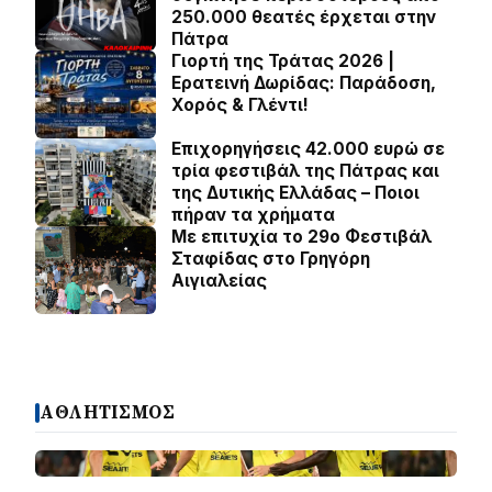
250.000 θεατές έρχεται στην
Πάτρα
Γιορτή της Τράτας 2026 |
Ερατεινή Δωρίδας: Παράδοση,
Χορός & Γλέντι!
Επιχορηγήσεις 42.000 ευρώ σε
τρία φεστιβάλ της Πάτρας και
της Δυτικής Ελλάδας – Ποιοι
πήραν τα χρήματα
Με επιτυχία το 29ο Φεστιβάλ
Σταφίδας στο Γρηγόρη
Aιγιαλείας
ΑΘΛΗΤΙΣΜΟΣ