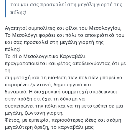
του και σας προσκαλεί στη μεγάλη γιορτή της
πόλης!
Αγαπητοί συμπολίτες και φίλοι του Μεσολογγίου,
Το Μεσολόγγι φοράει και πάλι τα αποκριάτικά του
και σας προσκαλεί στη μεγάλη γιορτή της
πόλης!
Το 41 ο Μεσολογγίτικο Καρναβάλι
πραγματοποιείται και φέτος αποδεικνύοντας ότι με
τη
συμμετοχή και τη διάθεση των πολιτών μπορεί να
παραμένει ζωντανό, δημιουργικό και
δυναμικό. Η διαχρονική συμμετοχή αποδεικνύει
στην πράξη ότι έχει τη δύναμη να
συσπειρώνει την πόλη και να τη μετατρέπει σε μια
μεγάλη, ζωντανή γιορτή.
Φέτος, με εμπειρία, περισσότερες ιδέες και ακόμη
μεγαλύτερη όρεξη, το καρναβάλι μας