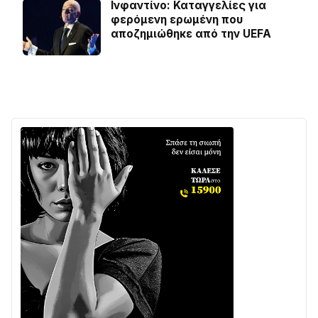
Ινφαντίνο: Καταγγελίες για
φερόμενη ερωμένη που
αποζημιώθηκε από την UEFA