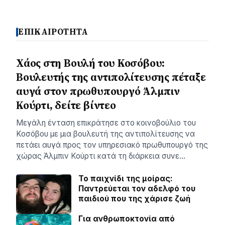
ΕΠΙΚΑΙΡΟΤΗΤΑ
Χάος στη Βουλή του Κοσόβου:
Βουλευτής της αντιπολίτευσης πέταξε
αυγά στον πρωθυπουργό Άλμπιν
Κούρτι, δείτε βίντεο
Μεγάλη ένταση επικράτησε στο κοινοβούλιο του
Κοσόβου με μια βουλευτή της αντιπολίτευσης να
πετάει αυγά προς τον υπηρεσιακό πρωθυπουργό της
χώρας Άλμπιν Κούρτι κατά τη διάρκεια συνε…
Το παιχνίδι της μοίρας:
Παντρεύεται τον αδελφό του
παιδιού που της χάρισε ζωή
Για ανθρωποκτονία από