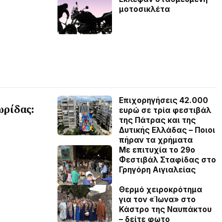
μοτοσικλέτα
Επιχορηγήσεις 42.000
ωρίδας:
ευρώ σε τρία φεστιβάλ
της Πάτρας και της
Δυτικής Ελλάδας – Ποιοι
πήραν τα χρήματα
Με επιτυχία το 29ο
Φεστιβάλ Σταφίδας στο
Γρηγόρη Aιγιαλείας
Θερμό χειροκρότημα
για τον «Ίωνα» στο
Κάστρο της Ναυπάκτου
– δείτε φωτο