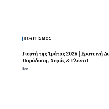
ΠΟΛΙΤΙΣΜΟΣ
Γιορτή της Τράτας 2026 | Ερατεινή Δ
Παράδοση, Χορός & Γλέντι!
live