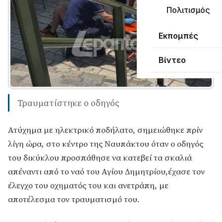
Πολιτισμός
Εκπομπές
Βίντεο
Τραυματίστηκε ο οδηγός
Ατύχημα με ηλεκτρικό ποδήλατο, σημειώθηκε πρίν
λίγη ώρα, στο κέντρο της Ναυπάκτου όταν ο οδηγός
του δικύκλου προσπάθησε να κατεβεί τα σκαλιά
απέναντι από το ναό του Αγίου Δημητρίου,έχασε τον
έλεγχο του οχηματός του και ανετράπη, με
αποτέλεσμα τον τραυματισμό του.