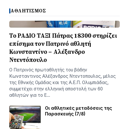
ΑΘΛΗΤΙΣΜΟΣ
Το ΡΑΔΙΟ ΤΑΞΙ Πάτρας 18300 στηρίζει
επίσημα τον Πατρινό αθλητή
Κωνσταντίνο – Αλέξανδρο
Ντεντόπουλο
Ο Πατρινός πρωταθλητής του βάδην
Κωνσταντινος Αλέξανδρος Ντεντοπουλος, μέλος
της Εθνικής Ομάδας και της Α.Ε.Π. Ολυμπιάδας,
συμμετέχει στην ελληνική αποστολή των 60
αθλητών για το Ε…
Οι αθλητικές μεταδόσεις της
Παρασκευής (7/8)