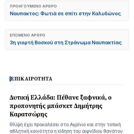
ΠΡΟΗΓΟΎΜΕΝΟ ΆΡΘΡΟ
Ναυπακτος: Φωτιά σε σπίτι στην Καλυδώνος
ΕΠΌΜΕΝΟ ΆΡΘΡΟ
3η γιορτή Βοσκού στη Στράνωμα Ναυπακτίας
ΕΠΙΚΑΙΡΟΤΗΤΑ
Δυτική Ελλάδα: Πέθανε ξαφνικά, ο
προπονητής μπάσκετ Δημήτρης
Καρατσώρης
Θλίψη έχει προκαλέσει στο Αγρίνιο και στην τοπική
αθλητική κοινότητα η είδηση του αιφνίδιου θανάτου