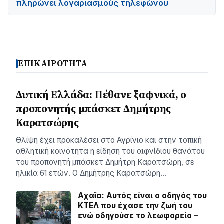
πληρώνει λογαριασμούς τηλεφώνου
ΕΠΙΚΑΙΡΟΤΗΤΑ
Δυτική Ελλάδα: Πέθανε ξαφνικά, ο
προπονητής μπάσκετ Δημήτρης
Καρατσώρης
Θλίψη έχει προκαλέσει στο Αγρίνιο και στην τοπική
αθλητική κοινότητα η είδηση του αιφνίδιου θανάτου
του προπονητή μπάσκετ Δημήτρη Καρατσώρη, σε
ηλικία 61 ετών. Ο Δημήτρης Καρατσώρη…
Αχαϊα: Αυτός είναι ο οδηγός του
ΚΤΕΛ που έχασε την ζωή του
ενώ οδηγούσε το λεωφορείο –