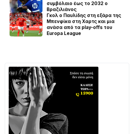
συμβόλαιο έως το 2032 ο
Βραζιλιάνος
Γκολ ο Παυλίδης στη εξάρα της
Μπενφίκα στη Χαρτς και μια
ανάσα από τα play-offs του
Europa League