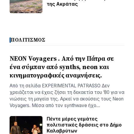
της Ακράτας
ΠΟΛΙΤΙΣΜΟΣ
NEON Voyagers . Από την Πάτρα σε
ένα σύμπαν από synths, neon και
κινηματογραφικές αναμνήσεις.
Aπό τη σελίδα ΕXPERIMENTAL PATRASSO Δεν
χρειάζεται να έχεις ζήσει τη δεκαετία του ’80 για να
νιώσεις τη μαγεία της. Αρκεί να ακούσεις τους Neon
Voyagers. Μέσα από τον synthwave ήχο…
Πέντε μέρες γεμάτες
πολιτιστικές δράσεις στο Δήμο
Καλαβρύτων