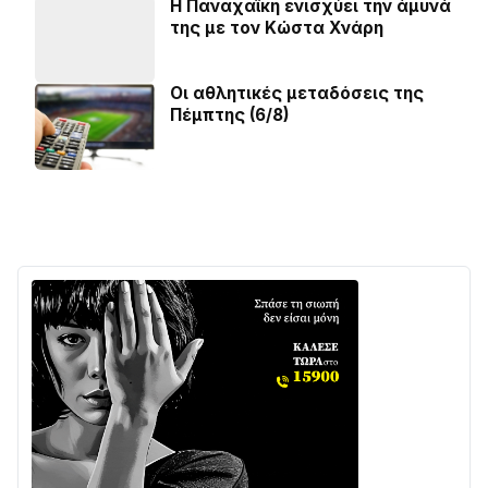
Η Παναχαϊκή ενισχύει την άμυνά
της με τον Κώστα Χνάρη
Οι αθλητικές μεταδόσεις της
Πέμπτης (6/8)