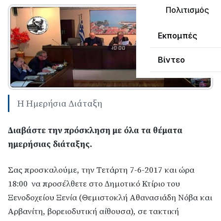
Πολιτισμός
Εκπομπές
Βίντεο
Η Ημερήσια Διάταξη
Διαβάστε την πρόσκληση με όλα τα θέματα
ημερήσιας διάταξης.
Σας προσκαλούμε, την Τετάρτη 7-6-2017 και ώρα
18:00 να προσέλθετε στο Δημοτικό Κτίριο του
Ξενοδοχείου Ξενία (Θεμιστοκλή Αθανασιάδη Νόβα και
Αρβανίτη, βορειοδυτική αίθουσα), σε τακτική