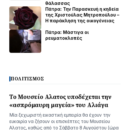
θάλασσας
Πάτρα: Την Παρασκευή η κηδεία
της Χριστούλας Μητροπούλου –
Η παράκληση της οικογένειας
Πάτρα: Μάστιγα οι
ρευµατοκλοπές
ΠΟΛΙΤΙΣΜΟΣ
Το Μουσείο Αλατος υποδέχεται την
«ασπρόμαυρη μαγεία» του Αλιάγα
Μία ξεχωριστή εικαστική εμπειρία θα έχουν την
ευκαιρία να ζήσουν οι επισκέπτες του Μουσείου
Αλατος, καθώς από το Σάββατο 8 Αυγούστου (ώρα