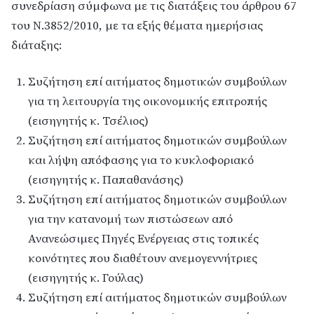
συνεδρίαση σύμφωνα με τις διατάξεις του άρθρου 67
του Ν.3852/2010, με τα εξής θέματα ημερήσιας
διάταξης:
Συζήτηση επί αιτήματος δημοτικών συμβούλων
για τη λειτουργία της οικονομικής επιτροπής
(εισηγητής κ. Τσέλιος)
Συζήτηση επί αιτήματος δημοτικών συμβούλων
και λήψη απόφασης για το κυκλοφοριακό
(εισηγητής κ. Παπαθανάσης)
Συζήτηση επί αιτήματος δημοτικών συμβούλων
για την κατανομή των πιστώσεων από
Ανανεώσιμες Πηγές Ενέργειας στις τοπικές
κοινότητες που διαθέτουν ανεμογεννήτριες
(εισηγητής κ. Γούλας)
Συζήτηση επί αιτήματος δημοτικών συμβούλων