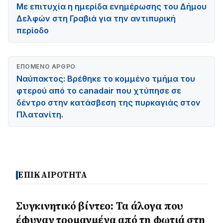
Με επιτυχία η ημερίδα ενημέρωσης του Δήμου
Δελφών στη Γραβιά για την αντιπυρική
περίοδο
ΕΠΌΜΕΝΟ ΆΡΘΡΟ
Ναύπακτος: Βρέθηκε το κομμένο τμήμα του
φτερού από το canadair που χτύπησε σε
δέντρο στην κατάσβεση της πυρκαγιάς στον
Πλατανίτη.
ΕΠΙΚΑΙΡΟΤΗΤΑ
Συγκινητικό βίντεο: Τα άλογα που
έφυγαν τρομαγμένα από τη φωτιά στη