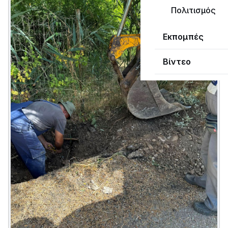
Πολιτισμός
Εκπομπές
Βίντεο