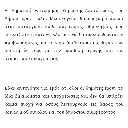
Η Δημοτική Επιχείρηση Ύδρευσης-Αποχέτευσης του
Δήμου Ιερής Πόλης Μεσολογγίου θα προχωρά άμεσα
στην κατάργηση κάθε παράνομης υδροληψίας που
εντοπίζεται ή καταγγέλλεται, ενώ θα ακολουθούνται οι
προβλεπόμενες από το νόμο διαδικασίες εις βάρος των
ιδιοκτητών τους με την υποβολή αγωγής και τον
σχηματισμό δικογραφίας.
Είναι αυτονόητο για εμάς ότι όλοι οι δημότες έχουν τα
ίδια δικαιώματα και υποχρεώσεις και δεν θα υπάρξει
καμία ανοχή για όσους λειτουργούς εις βάρος του
κοινωνικού συνόλου και του δημόσιου συμφέροντος.