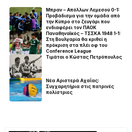
Μπραν – Απόλλων Λεμεσού 0-1:
Προβάδισμα για την ομάδα από
την Κύπρο στο ζευγάρι που
ενδιαφέρει τον ΠΑΟΚ
Παναθηναϊκός – ΤΣΣΚΑ 1948 1-1:
Στη Βουλγαρία θα κριθεί η
πρόκριση στα πλέι οφ του
Conference League
Τιμάται ο Κώστας Πετρόπουλος
Νέα Αριστερά Αχαΐας:
Συγχαρητήρια στις πατρινές
πολίστριες