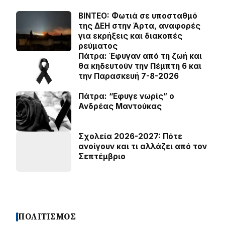
BINTEO: Φωτιά σε υποσταθμό
της ΔΕΗ στην Άρτα, αναφορές
για εκρήξεις και διακοπές
ρεύματος
Πάτρα: Έφυγαν από τη ζωή και
θα κηδευτούν την Πέμπτη 6 και
την Παρασκευή 7-8-2026
Πάτρα: “Εφυγε νωρίς” ο
Ανδρέας Μαντούκας
Σχολεία 2026-2027: Πότε
ανοίγουν και τι αλλάζει από τον
Σεπτέμβριο
ΠΟΛΙΤΙΣΜΟΣ