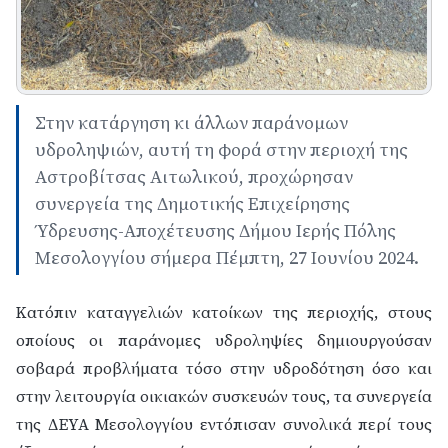
Στην κατάργηση κι άλλων παράνομων
υδροληψιών, αυτή τη φορά στην περιοχή της
Αστροβίτσας Αιτωλικού, προχώρησαν
συνεργεία της Δημοτικής Επιχείρησης
Ύδρευσης-Αποχέτευσης Δήμου Ιερής Πόλης
Μεσολογγίου σήμερα Πέμπτη, 27 Ιουνίου 2024.
Κατόπιν καταγγελιών κατοίκων της περιοχής, στους
οποίους οι παράνομες υδροληψίες δημιουργούσαν
σοβαρά προβλήματα τόσο στην υδροδότηση όσο και
στην λειτουργία οικιακών συσκευών τους, τα συνεργεία
της ΔΕΥΑ Μεσολογγίου εντόπισαν συνολικά περί τους