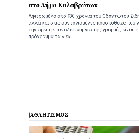
στο Δήμο Καλαβρύτων
Αφιερωμένο στα 130 χρόνια του Οδοντωτού Σιδ
αλλά και στις συντονισμένες προσπάθειες που γ
την άμεση επαναλειτουργία της γραμμής είναι τ
πρόγραμμα των εκ…
ΑΘΛΗΤΙΣΜΟΣ