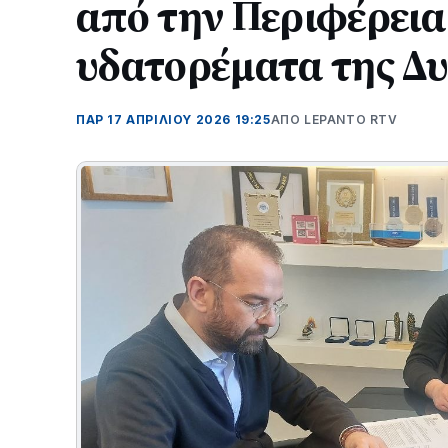
από την Περιφέρεια
υδατορέματα της Δυ
ΠΑΡ 17 ΑΠΡΙΛΊΟΥ 2026 19:25
ΑΠΌ LEPANTO RTV