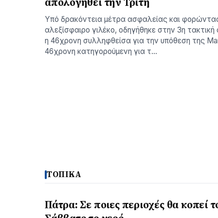
απολογηθεί την Τρίτη
Υπό δρακόντεια μέτρα ασφαλείας και φορώντα
αλεξίσφαιρο γιλέκο, οδηγήθηκε στην 3η τακτική 
η 46χρονη συλληφθείσα για την υπόθεση της Mar
46χρονη κατηγορούμενη για τ…
ΤΟΠΙΚΑ
Πάτρα: Σε ποιες περιοχές θα κοπεί τ