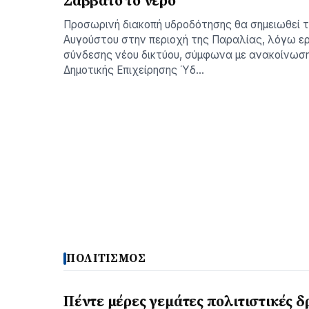
Σάββατο το νερό
Προσωρινή διακοπή υδροδότησης θα σημειωθεί 
Αυγούστου στην περιοχή της Παραλίας, λόγω ε
σύνδεσης νέου δικτύου, σύμφωνα με ανακοίνωσ
Δημοτικής Επιχείρησης Ύδ…
ΠΟΛΙΤΙΣΜΟΣ
Πέντε μέρες γεμάτες πολιτιστικές δ