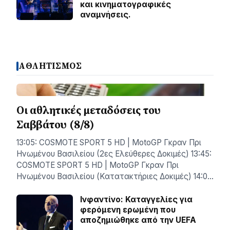
και κινηματογραφικές
αναμνήσεις.
ΑΘΛΗΤΙΣΜΟΣ
Οι αθλητικές μεταδόσεις του
Σαββάτου (8/8)
13:05: COSMOTE SPORT 5 HD | MotoGP Γκραν Πρι
Ηνωμένου Βασιλείου (2ες Ελεύθερες Δοκιμές) 13:45:
COSMOTE SPORT 5 HD | MotoGP Γκραν Πρι
Ηνωμένου Βασιλείου (Κατατακτήριες Δοκιμές) 14:0…
Ινφαντίνο: Καταγγελίες για
φερόμενη ερωμένη που
αποζημιώθηκε από την UEFA