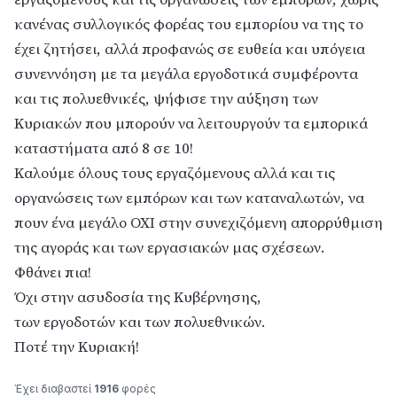
κανένας συλλογικός φορέας του εμπορίου να της το
έχει ζητήσει, αλλά προφανώς σε ευθεία και υπόγεια
συνεννόηση με τα μεγάλα εργοδοτικά συμφέροντα
και τις πολυεθνικές, ψήφισε την αύξηση των
Κυριακών που μπορούν να λειτουργούν τα εμπορικά
καταστήματα από 8 σε 10!
Καλούμε όλους τους εργαζόμενους αλλά και τις
οργανώσεις των εμπόρων και των καταναλωτών, να
πουν ένα μεγάλο ΟΧΙ στην συνεχιζόμενη απορρύθμιση
της αγοράς και των εργασιακών μας σχέσεων.
Φθάνει πια!
Όχι στην ασυδοσία της Κυβέρνησης,
των εργοδοτών και των πολυεθνικών.
Ποτέ την Κυριακή!
Έχει διαβαστεί
1916
φορές