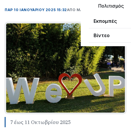
Πολιτισμός
ΠΑΡ 10 ΙΑΝΟΥΑΡΊΟΥ 2025 15:32
ΑΠΌ ΜΑΝΤΩ ΚΑΠΕΝΤΖΩΝΗ
Εκπομπές
Βίντεο
7 έως 11 Οκτωβρίου 2025