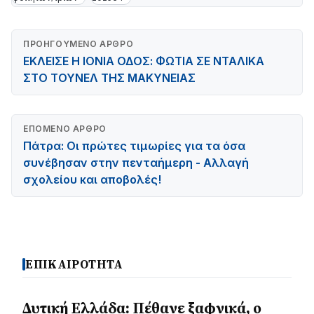
ΠΡΟΗΓΟΎΜΕΝΟ ΆΡΘΡΟ
ΕΚΛΕΙΣΕ Η ΙΟΝΙΑ ΟΔΟΣ: ΦΩΤΙΑ ΣΕ ΝΤΑΛΙΚΑ
ΣΤΟ ΤΟΥΝΕΛ ΤΗΣ ΜΑΚΥΝΕΙΑΣ
ΕΠΌΜΕΝΟ ΆΡΘΡΟ
Πάτρα: Οι πρώτες τιμωρίες για τα όσα
συνέβησαν στην πενταήμερη - Αλλαγή
σχολείου και αποβολές!
ΕΠΙΚΑΙΡΟΤΗΤΑ
Δυτική Ελλάδα: Πέθανε ξαφνικά, ο